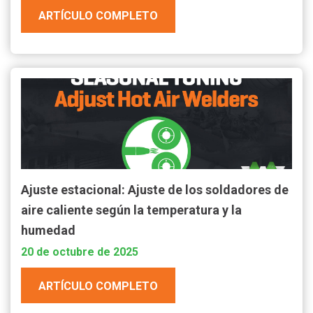
ARTÍCULO COMPLETO
Ajuste estacional: Ajuste de los soldadores de
aire caliente según la temperatura y la
humedad
20 de octubre de 2025
ARTÍCULO COMPLETO