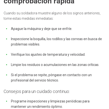
comprobación rápida
Cuando su soldadora muestre alguno de los signos anteriores,
tome estas medidas inmediatas:
Apague la máquina y deje que se enfríe.
Inspeccione la boquilla, los rodillos y las correas en busca de
problemas visibles.
Verifique los ajustes de temperatura y velocidad.
Limpie los residuos o acumulaciones en las zonas críticas.
Si el problema se repite, póngase en contacto con un
profesional del servicio técnico.
Consejos para un cuidado continuo:
Programe inspecciones y limpiezas periódicas para
mantener un rendimiento óptimo.