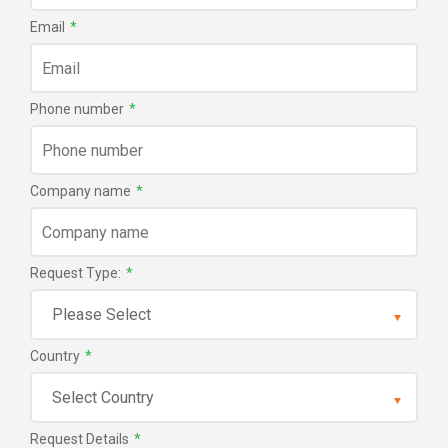
Email
*
Phone number
*
Company name
*
Request Type:
*
Country
*
Request Details
*