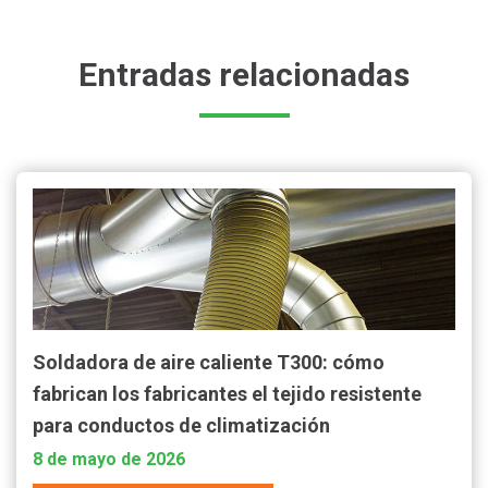
Entradas relacionadas
Soldadora de aire caliente T300: cómo
fabrican los fabricantes el tejido resistente
para conductos de climatización
8 de mayo de 2026