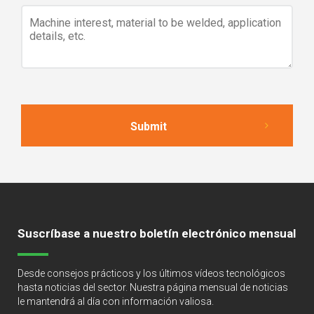
Suscríbase a nuestro boletín electrónico mensual
Desde consejos prácticos y los últimos vídeos tecnológicos
hasta noticias del sector. Nuestra página mensual de noticias
le mantendrá al día con información valiosa.