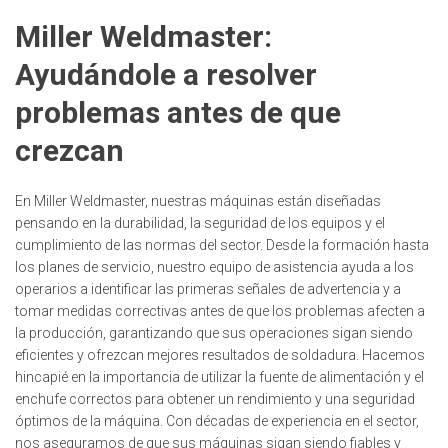
Miller Weldmaster:
Ayudándole a resolver
problemas antes de que
crezcan
En Miller Weldmaster, nuestras máquinas están diseñadas
pensando en la durabilidad, la seguridad de los equipos y el
cumplimiento de las normas del sector. Desde la formación hasta
los planes de servicio, nuestro equipo de asistencia ayuda a los
operarios a identificar las primeras señales de advertencia y a
tomar medidas correctivas antes de que los problemas afecten a
la producción, garantizando que sus operaciones sigan siendo
eficientes y ofrezcan mejores resultados de soldadura. Hacemos
hincapié en la importancia de utilizar la fuente de alimentación y el
enchufe correctos para obtener un rendimiento y una seguridad
óptimos de la máquina. Con décadas de experiencia en el sector,
nos aseguramos de que sus máquinas sigan siendo fiables y