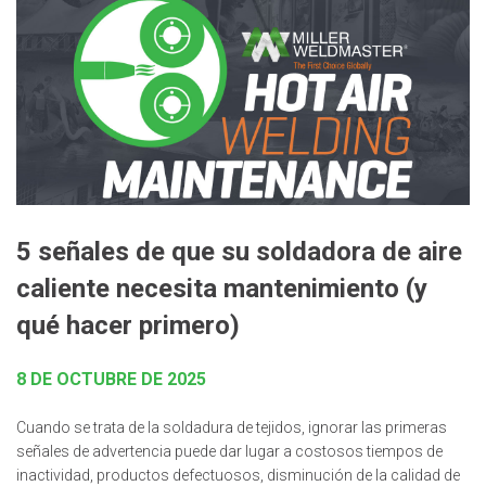
5 señales de que su soldadora de aire
caliente necesita mantenimiento (y
qué hacer primero)
8 DE OCTUBRE DE 2025
Cuando se trata de la soldadura de tejidos, ignorar las primeras
señales de advertencia puede dar lugar a costosos tiempos de
inactividad, productos defectuosos, disminución de la calidad de