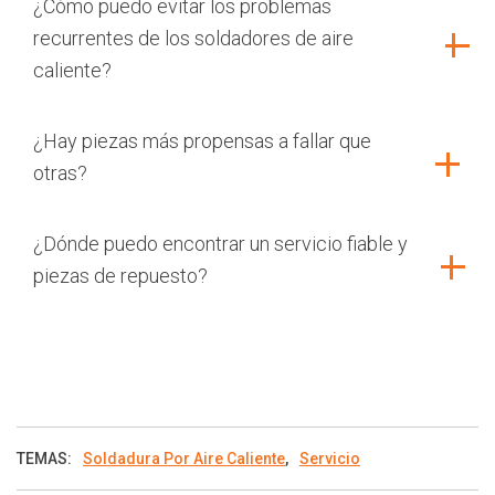
¿Cómo puedo evitar los problemas
recurrentes de los soldadores de aire
caliente?
¿Hay piezas más propensas a fallar que
otras?
¿Dónde puedo encontrar un servicio fiable y
piezas de repuesto?
TEMAS:
Soldadura Por Aire Caliente
,
Servicio