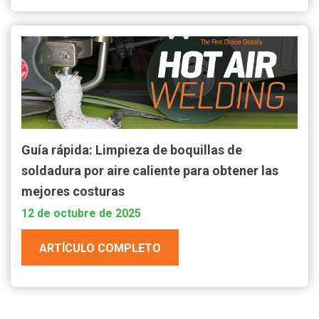
Guía rápida: Limpieza de boquillas de
soldadura por aire caliente para obtener las
mejores costuras
12 de octubre de 2025
ARTÍCULO COMPLETO