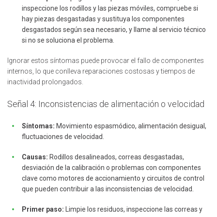
inspeccione los rodillos y las piezas móviles, compruebe si
hay piezas desgastadas y sustituya los componentes
desgastados según sea necesario, y llame al servicio técnico
si no se soluciona el problema.
Ignorar estos síntomas puede provocar el fallo de componentes
internos, lo que conlleva reparaciones costosas y tiempos de
inactividad prolongados.
Señal 4: Inconsistencias de alimentación o velocidad
Síntomas:
Movimiento espasmódico, alimentación desigual,
fluctuaciones de velocidad.
Causas:
Rodillos desalineados, correas desgastadas,
desviación de la calibración o problemas con componentes
clave como motores de accionamiento y circuitos de control
que pueden contribuir a las inconsistencias de velocidad.
Primer paso:
Limpie los residuos, inspeccione las correas y