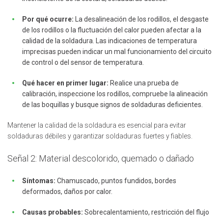
Por qué ocurre:
La desalineación de los rodillos, el desgaste
de los rodillos o la fluctuación del calor pueden afectar a la
calidad de la soldadura. Las indicaciones de temperatura
imprecisas pueden indicar un mal funcionamiento del circuito
de control o del sensor de temperatura.
Qué hacer en primer lugar:
Realice una prueba de
calibración, inspeccione los rodillos, compruebe la alineación
de las boquillas y busque signos de soldaduras deficientes.
Mantener la calidad de la soldadura es esencial para evitar
soldaduras débiles y garantizar soldaduras fuertes y fiables.
Señal 2: Material descolorido, quemado o dañado
Síntomas:
Chamuscado, puntos fundidos, bordes
deformados, daños por calor.
Causas probables:
Sobrecalentamiento, restricción del flujo