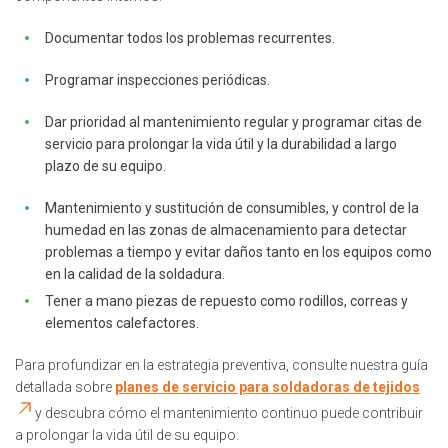
Documentar todos los problemas recurrentes.
Programar inspecciones periódicas.
Dar prioridad al mantenimiento regular y programar citas de
servicio para prolongar la vida útil y la durabilidad a largo
plazo de su equipo.
Mantenimiento y sustitución de consumibles, y control de la
humedad en las zonas de almacenamiento para detectar
problemas a tiempo y evitar daños tanto en los equipos como
en la calidad de la soldadura.
Tener a mano piezas de repuesto como rodillos, correas y
elementos calefactores.
Para profundizar en la estrategia preventiva, consulte nuestra guía
detallada sobre
planes de servicio para soldadoras de tejidos
y descubra cómo el mantenimiento continuo puede contribuir
a prolongar la vida útil de su equipo.