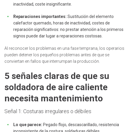
inactividad, coste insignificante.
Reparaciones importantes:
Sustitución del elemento
calefactor quemado, horas de inactividad, costes de
reparación significativos: no prestar atención a los primeros
signos puede dar lugar a reparaciones costosas.
Al reconocer los problemas en una fase temprana, los operarios
pueden detener los pequeños problemas antes de que se
conviertan en fallos que interrumpan la producción.
5 señales claras de que su
soldadora de aire caliente
necesita mantenimiento
Señal 1: Costuras irregulares o débiles
Lo que parece:
Pegado flojo, descascarillado, resistencia
inconsistente de la costura, soldaduras débiles.