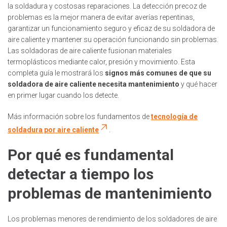
la soldadura y costosas reparaciones. La detección precoz de
problemas es la mejor manera de evitar averías repentinas,
garantizar un funcionamiento seguro y eficaz de su soldadora de
aire caliente y mantener su operación funcionando sin problemas.
Las soldadoras de aire caliente fusionan materiales
termoplásticos mediante calor, presión y movimiento. Esta
completa guía le mostrará los
signos más comunes de que su
soldadora de aire caliente necesita mantenimiento
y qué hacer
en primer lugar cuando los detecte.
Más información sobre los fundamentos de
tecnología de
soldadura por aire caliente
.
Por qué es fundamental
detectar a tiempo los
problemas de mantenimiento
Los problemas menores de rendimiento de los soldadores de aire