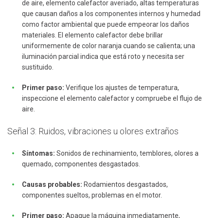
de aire, elemento calefactor averiado, altas temperaturas
que causan daños a los componentes internos y humedad
como factor ambiental que puede empeorar los daños
materiales. El elemento calefactor debe brillar
uniformemente de color naranja cuando se calienta; una
iluminación parcial indica que está roto y necesita ser
sustituido.
Primer paso:
Verifique los ajustes de temperatura,
inspeccione el elemento calefactor y compruebe el flujo de
aire.
Señal 3: Ruidos, vibraciones u olores extraños
Síntomas:
Sonidos de rechinamiento, temblores, olores a
quemado, componentes desgastados.
Causas probables:
Rodamientos desgastados,
componentes sueltos, problemas en el motor.
Primer paso:
Apague la máquina inmediatamente,