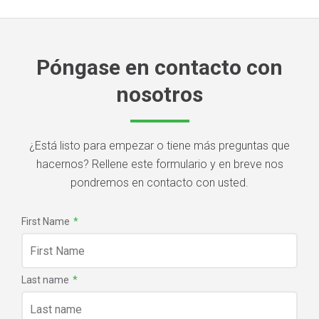
Póngase en contacto con
nosotros
¿Está listo para empezar o tiene más preguntas que
hacernos? Rellene este formulario y en breve nos
pondremos en contacto con usted.
First Name
*
Last name
*