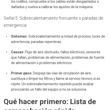
los rodillos, compruebe si los cables están desgastados o
dañados y vuelva a calibrar los ajustes de la máquina.
Señal 5: Sobrecalentamiento frecuente o paradas de
emergencia
Síntomas:
Sobrecalentamiento a mitad de proceso, luces de
advertencia, paradas repentinas.
Causas:
Flujo de aire obstruido, fallos eléctricos, sensores
que fallan, problemas de alimentación, problemas de fuente
de alimentación o problemas eléctricos.
Primer paso:
Despeje las vías de circulación de aire,
sustituya o limpie los filtros y llame al servicio técnico si se
repite. Un sobrecalentamiento repetido puede acabar
provocando un fallo del equipo si no se soluciona.
Qué hacer primero: Lista de