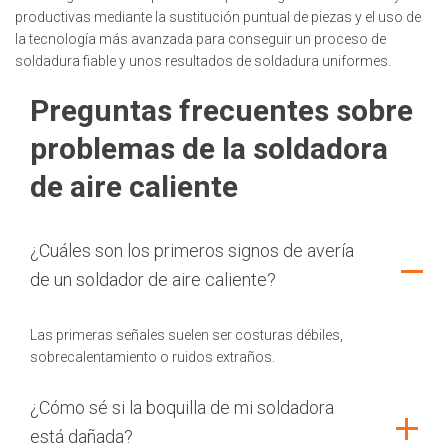
productivas mediante la sustitución puntual de piezas y el uso de
la tecnología más avanzada para conseguir un proceso de
soldadura fiable y unos resultados de soldadura uniformes.
Preguntas frecuentes sobre
problemas de la soldadora
de aire caliente
¿Cuáles son los primeros signos de avería
de un soldador de aire caliente?
Las primeras señales suelen ser costuras débiles,
sobrecalentamiento o ruidos extraños.
¿Cómo sé si la boquilla de mi soldadora
está dañada?