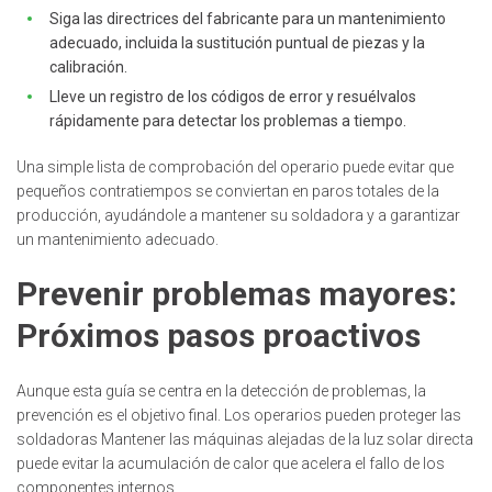
Siga las directrices del fabricante para un mantenimiento
adecuado, incluida la sustitución puntual de piezas y la
calibración.
Lleve un registro de los códigos de error y resuélvalos
rápidamente para detectar los problemas a tiempo.
Una simple lista de comprobación del operario puede evitar que
pequeños contratiempos se conviertan en paros totales de la
producción, ayudándole a mantener su soldadora y a garantizar
un mantenimiento adecuado.
Prevenir problemas mayores:
Próximos pasos proactivos
Aunque esta guía se centra en la detección de problemas, la
prevención es el objetivo final. Los operarios pueden proteger las
soldadoras Mantener las máquinas alejadas de la luz solar directa
puede evitar la acumulación de calor que acelera el fallo de los
componentes internos.