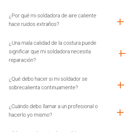
¿Por qué mi soldadora de aire caliente
hace ruidos extraños?
¿Una mala calidad de la costura puede
significar que mi soldadora necesita
reparación?
¿Qué debo hacer si mi soldador se
sobrecalienta continuamente?
¿Cuándo debo llamar a un profesional o
hacerlo yo mismo?