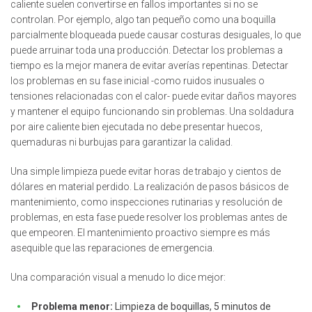
caliente suelen convertirse en fallos importantes si no se
controlan. Por ejemplo, algo tan pequeño como una boquilla
parcialmente bloqueada puede causar costuras desiguales, lo que
puede arruinar toda una producción. Detectar los problemas a
tiempo es la mejor manera de evitar averías repentinas. Detectar
los problemas en su fase inicial -como ruidos inusuales o
tensiones relacionadas con el calor- puede evitar daños mayores
y mantener el equipo funcionando sin problemas. Una soldadura
por aire caliente bien ejecutada no debe presentar huecos,
quemaduras ni burbujas para garantizar la calidad.
Una simple limpieza puede evitar horas de trabajo y cientos de
dólares en material perdido. La realización de pasos básicos de
mantenimiento, como inspecciones rutinarias y resolución de
problemas, en esta fase puede resolver los problemas antes de
que empeoren. El mantenimiento proactivo siempre es más
asequible que las reparaciones de emergencia.
Una comparación visual a menudo lo dice mejor:
Problema menor:
Limpieza de boquillas, 5 minutos de