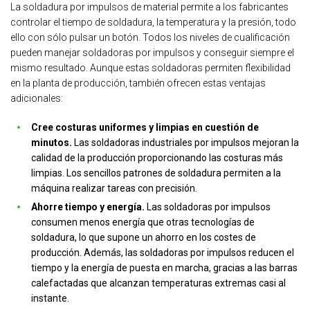
La soldadura por impulsos de material permite a los fabricantes
controlar el tiempo de soldadura, la temperatura y la presión, todo
ello con sólo pulsar un botón. Todos los niveles de cualificación
pueden manejar soldadoras por impulsos y conseguir siempre el
mismo resultado. Aunque estas soldadoras permiten flexibilidad
en la planta de producción, también ofrecen estas ventajas
adicionales:
Cree costuras uniformes y limpias en cuestión de
minutos.
Las soldadoras industriales por impulsos mejoran la
calidad de la producción proporcionando las costuras más
limpias. Los sencillos patrones de soldadura permiten a la
máquina realizar tareas con precisión.
Ahorre tiempo y energía.
Las soldadoras por impulsos
consumen menos energía que otras tecnologías de
soldadura, lo que supone un ahorro en los costes de
producción. Además, las soldadoras por impulsos reducen el
tiempo y la energía de puesta en marcha, gracias a las barras
calefactadas que alcanzan temperaturas extremas casi al
instante.