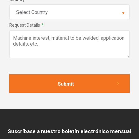
Request Details
*
Suscríbase a nuestro boletín electrónico mensual