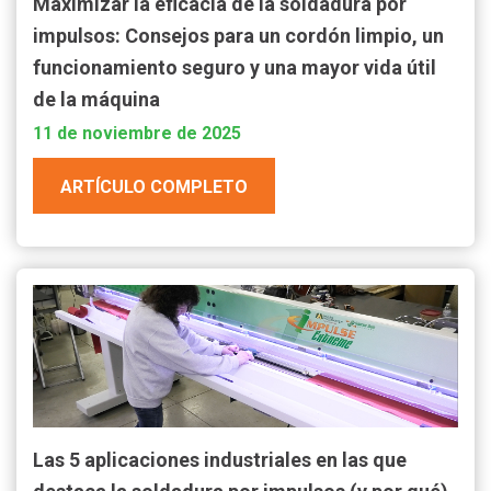
Maximizar la eficacia de la soldadura por
impulsos: Consejos para un cordón limpio, un
funcionamiento seguro y una mayor vida útil
de la máquina
11 de noviembre de 2025
ARTÍCULO COMPLETO
Las 5 aplicaciones industriales en las que