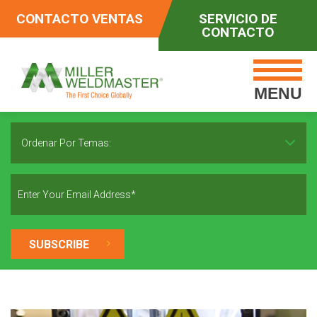
CONTACTO VENTAS
SERVICIO DE
CONTACTO
MENU
Ordenar Por Temas: