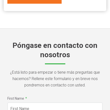
Póngase en contacto con
nosotros
¿Está listo para empezar o tiene más preguntas que
hacernos? Rellene este formulario y en breve nos
pondremos en contacto con usted.
First Name
*