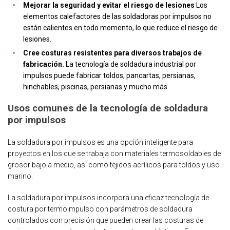
Mejorar la seguridad y evitar el riesgo de lesiones
Los
elementos calefactores de las soldadoras por impulsos no
están calientes en todo momento, lo que reduce el riesgo de
lesiones.
Cree costuras resistentes para diversos trabajos de
fabricación.
La tecnología de soldadura industrial por
impulsos puede fabricar toldos, pancartas, persianas,
hinchables, piscinas, persianas y mucho más.
Usos comunes de la tecnología de soldadura
por impulsos
La soldadura por impulsos es una opción inteligente para
proyectos en los que se trabaja con materiales termosoldables de
grosor bajo a medio, así como tejidos acrílicos para toldos y uso
marino.
La soldadura por impulsos incorpora una eficaz tecnología de
costura por termoimpulso con parámetros de soldadura
controlados con precisión que pueden crear las costuras de