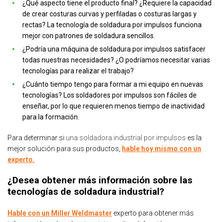
¿Qué aspecto tiene el producto final? ¿Requiere la capacidad
de crear costuras curvas y perfiladas o costuras largas y
rectas? La tecnología de soldadura por impulsos funciona
mejor con patrones de soldadura sencillos.
¿Podría una máquina de soldadura por impulsos satisfacer
todas nuestras necesidades? ¿O podríamos necesitar varias
tecnologías para realizar el trabajo?
¿Cuánto tiempo tengo para formar a mi equipo en nuevas
tecnologías? Los soldadores por impulsos son fáciles de
enseñar, por lo que requieren menos tiempo de inactividad
para la formación.
Para determinar si
una
soldadora industrial por impulsos
es la
mejor solución para sus productos,
hable hoy mismo con un
experto.
¿Desea obtener más información sobre las
tecnologías de soldadura industrial?
Hable con un Miller Weldmaster
experto para obtener más