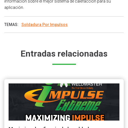
información sobre el mejor sistema de calefacción para su
aplicación.
TEMAS:
Soldadura Por Impulsos
Entradas relacionadas