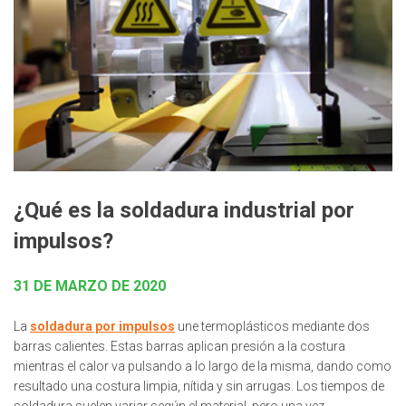
¿Qué es la soldadura industrial por
impulsos?
31 DE MARZO DE 2020
La
soldadura por impulsos
une termoplásticos mediante dos
barras calientes. Estas barras aplican presión a la costura
mientras el calor va pulsando a lo largo de la misma, dando como
resultado una costura limpia, nítida y sin arrugas. Los tiempos de