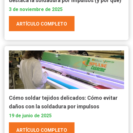
destaca la soldadura por impulsos (y por qué)
3 de noviembre de 2025
ARTÍCULO COMPLETO
Cómo soldar tejidos delicados: Cómo evitar
daños con la soldadura por impulsos
19 de junio de 2025
ARTÍCULO COMPLETO