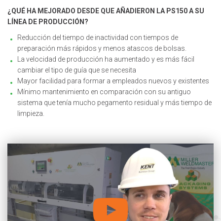
¿QUÉ HA MEJORADO DESDE QUE AÑADIERON LA PS150 A SU
LÍNEA DE PRODUCCIÓN?
Reducción del tiempo de inactividad con tiempos de
preparación más rápidos y menos atascos de bolsas.
La velocidad de producción ha aumentado y es más fácil
cambiar el tipo de guía que se necesita
Mayor facilidad para formar a empleados nuevos y existentes
Mínimo mantenimiento en comparación con su antiguo
sistema que tenía mucho pegamento residual y más tiempo de
limpieza.