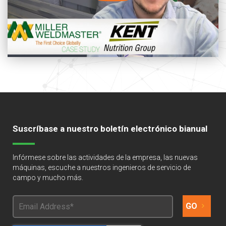
Suscríbase a nuestro boletín electrónico bianual
Infórmese sobre las actividades de la empresa, las nuevas
máquinas, escuche a nuestros ingenieros de servicio de
campo y mucho más.