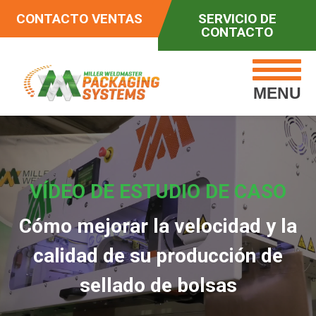
CONTACTO VENTAS
SERVICIO DE
CONTACTO
MENU
VÍDEO DE ESTUDIO DE CASO
Cómo mejorar la velocidad y la
calidad de su producción de
sellado de bolsas