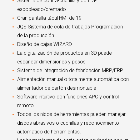
Sistema de contra-cuchilla y contra-
escopleado/cremado
Gran pantalla táctil HMI de 19
JQS Sistema de cola de trabajos Programación
de la producción
Diseño de cajas WIZARD
La digitalización de productos en 3D puede
escanear dimensiones y pesos
Sistema de integración de fabricación MRP/ERP
Alimentación manual o totalmente automática con
alimentador de cartón desmontable
Software intuitivo con funciones APC y control
remoto
Todos los nidos de herramientas pueden manejar
discos abrasivos o cuchillas y reconocimiento
automático de herramientas.