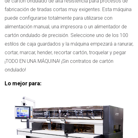
de cartón ondulado de alta resistencia para procesos de
fabricación de tiradas cortas muy exigentes. Esta máquina
puede configurarse totalmente para utilizarse con
alimentación manual, una impresora o un alimentador de
cartón ondulado de precisión. Seleccione uno de los 100
estilos de caja guardados y la máquina empezará a ranurar,
cortar, marcar, hender, recortar cartón, troquelar y pegar
¡TODO EN UNA MÁQUINA! ¡Sin contratos de cartón
ondulado!
Lo mejor para: