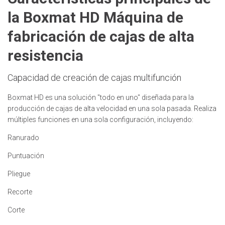
la Boxmat HD Máquina de
fabricación de cajas de alta
resistencia
Capacidad de creación de cajas multifunción
Boxmat HD es una solución "todo en uno" diseñada para la
producción de cajas de alta velocidad en una sola pasada. Realiza
múltiples funciones en una sola configuración, incluyendo:
Ranurado
Puntuación
Pliegue
Recorte
Corte