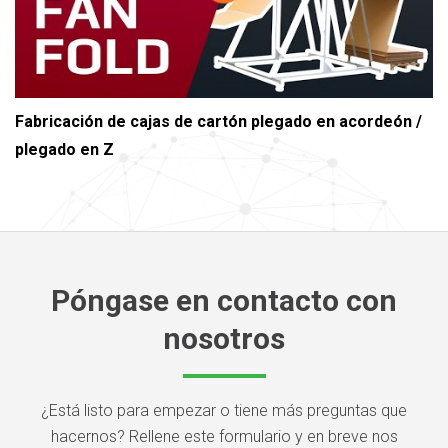
Fabricación de cajas de cartón plegado en acordeón /
plegado en Z
Póngase en contacto con
nosotros
¿Está listo para empezar o tiene más preguntas que
hacernos? Rellene este formulario y en breve nos