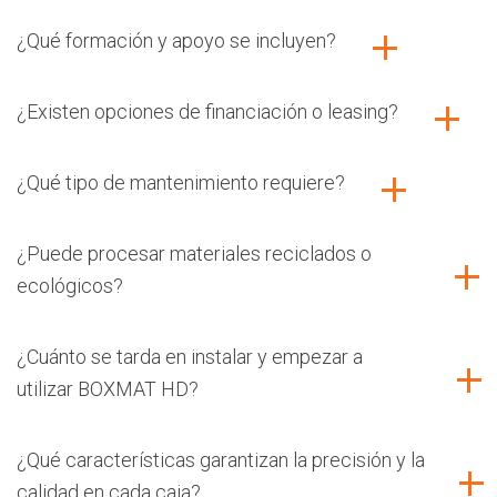
¿Qué formación y apoyo se incluyen?
¿Existen opciones de financiación o leasing?
¿Qué tipo de mantenimiento requiere?
¿Puede procesar materiales reciclados o
ecológicos?
¿Cuánto se tarda en instalar y empezar a
utilizar BOXMAT HD?
¿Qué características garantizan la precisión y la
calidad en cada caja?