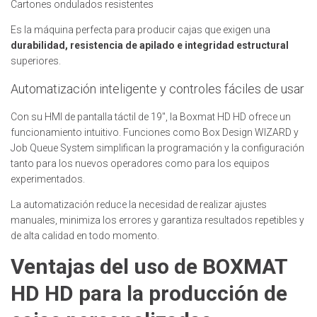
Cartones ondulados resistentes
Es la máquina perfecta para producir cajas que exigen una
durabilidad, resistencia de apilado e integridad estructural
superiores.
Automatización inteligente y controles fáciles de usar
Con su HMI de pantalla táctil de 19", la Boxmat HD HD ofrece un
funcionamiento intuitivo. Funciones como Box Design WIZARD y
Job Queue System simplifican la programación y la configuración
tanto para los nuevos operadores como para los equipos
experimentados.
La automatización reduce la necesidad de realizar ajustes
manuales, minimiza los errores y garantiza resultados repetibles y
de alta calidad en todo momento.
Ventajas del uso de BOXMAT
HD HD para la producción de