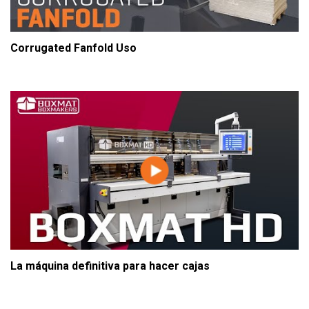
Corrugated Fanfold Uso
La máquina definitiva para hacer cajas