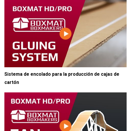
Sistema de encolado para la producción de cajas de
cartón