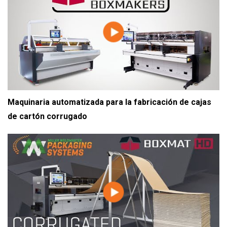
Maquinaria automatizada para la fabricación de cajas
de cartón corrugado