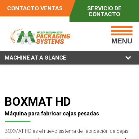
CONTACTO VENTAS
SERVICIO DE
CONTACTO
MENU
MACHINE AT A GLANCE
BOXMAT HD
Máquina para fabricar cajas pesadas
BOXMAT HD es el nuevo sistema de fabricación de cajas