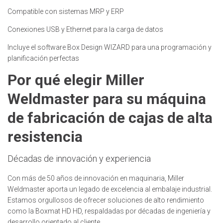
Compatible con sistemas MRP y ERP
Conexiones USB y Ethernet para la carga de datos
Incluye el software Box Design WIZARD para una programación y
planificación perfectas
Por qué elegir Miller
Weldmaster para su máquina
de fabricación de cajas de alta
resistencia
Décadas de innovación y experiencia
Con más de 50 años de innovación en maquinaria, Miller
Weldmaster aporta un legado de excelencia al embalaje industrial.
Estamos orgullosos de ofrecer soluciones de alto rendimiento
como la Boxmat HD HD, respaldadas por décadas de ingeniería y
desarrollo orientado al cliente.