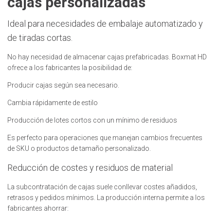
cajas personalizadas
Ideal para necesidades de embalaje automatizado y
de tiradas cortas.
No hay necesidad de almacenar cajas prefabricadas. Boxmat HD
ofrece a los fabricantes la posibilidad de:
Producir cajas según sea necesario.
Cambia rápidamente de estilo
Producción de lotes cortos con un mínimo de residuos
Es perfecto para operaciones que manejan cambios frecuentes
de SKU o productos de tamaño personalizado.
Reducción de costes y residuos de material
La subcontratación de cajas suele conllevar costes añadidos,
retrasos y pedidos mínimos. La producción interna permite a los
fabricantes ahorrar: