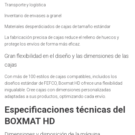
Transporte y logística
Inventario de envases a granel
Materiales desperdiciados de cajas de tamaño estándar
La fabricación precisa de cajas reduce el relleno de huecos y
protege los envíos de forma más eficaz.
Gran flexibilidad en el diseño y las dimensiones de las
cajas
Con más de 100 estilos de cajas compatibles, incluidos los
diseños estándar de FEFCO, Boxmat HD ofrece una flexibilidad
inigualable. Cree cajas con dimensiones personalizadas
adaptadas a sus productos, optimizando cada envío.
Especificaciones técnicas del
BOXMAT HD
Dimensiones y disposición de la máquina