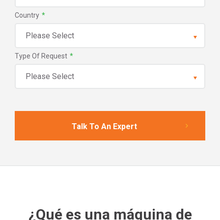
Country
*
Type Of Request
*
¿Qué es una máquina de