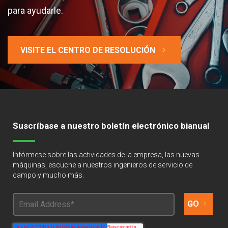
para ayudarle.
VISITE EL CENTRO DE RESOLUCIÓN
Suscríbase a nuestro boletín electrónico bianual
Infórmese sobre las actividades de la empresa, las nuevas
máquinas, escuche a nuestros ingenieros de servicio de
campo y mucho más.