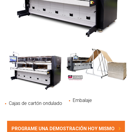
Embalaje
Cajas de cartón ondulado
PROGRAME UNA DEMOSTRACIÓN HOY MISMO