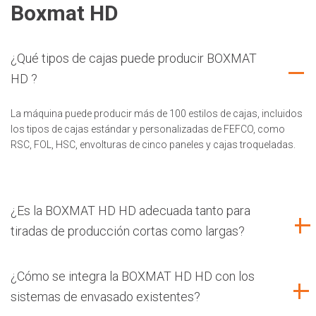
Boxmat HD
¿Qué tipos de cajas puede producir BOXMAT
HD ?
La máquina puede producir más de 100 estilos de cajas, incluidos
los tipos de cajas estándar y personalizadas de FEFCO, como
RSC, FOL, HSC, envolturas de cinco paneles y cajas troqueladas.
¿Es la BOXMAT HD HD adecuada tanto para
tiradas de producción cortas como largas?
¿Cómo se integra la BOXMAT HD HD con los
sistemas de envasado existentes?