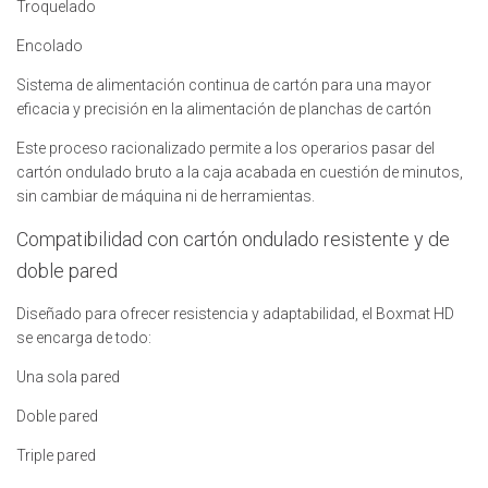
Troquelado
Encolado
Sistema de alimentación continua de cartón para una mayor
eficacia y precisión en la alimentación de planchas de cartón
Este proceso racionalizado permite a los operarios pasar del
cartón ondulado bruto a la caja acabada en cuestión de minutos,
sin cambiar de máquina ni de herramientas.
Compatibilidad con cartón ondulado resistente y de
doble pared
Diseñado para ofrecer resistencia y adaptabilidad, el Boxmat HD
se encarga de todo:
Una sola pared
Doble pared
Triple pared