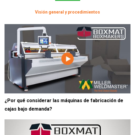
Visión general y procedimientos
¿Por qué considerar las máquinas de fabricación de
cajas bajo demanda?