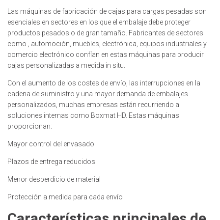
Las máquinas de fabricación de cajas para cargas pesadas son
esenciales en sectores en los que el embalaje debe proteger
productos pesados o de gran tamaño. Fabricantes de sectores
como
, automoción, muebles, electrónica, equipos industriales y
comercio electrónico confían en estas máquinas para producir
cajas personalizadas a medida in situ.
Con el aumento de los costes de envío, las interrupciones en la
cadena de suministro y una mayor demanda de embalajes
personalizados, muchas empresas están recurriendo a
soluciones internas como Boxmat HD. Estas máquinas
proporcionan:
Mayor control del envasado
Plazos de entrega reducidos
Menor desperdicio de material
Protección a medida para cada envío
Características principales de