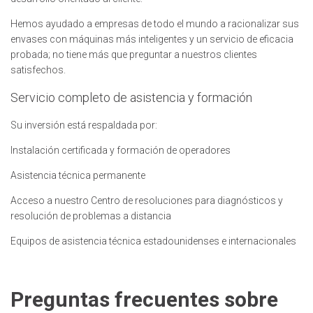
Hemos ayudado a empresas de todo el mundo a racionalizar sus
envases con máquinas más inteligentes y un servicio de eficacia
probada; no tiene más que preguntar a nuestros clientes
satisfechos.
Servicio completo de asistencia y formación
Su inversión está respaldada por:
Instalación certificada y formación de operadores
Asistencia técnica permanente
Acceso a nuestro Centro de resoluciones para diagnósticos y
resolución de problemas a distancia
Equipos de asistencia técnica estadounidenses e internacionales
Preguntas frecuentes sobre