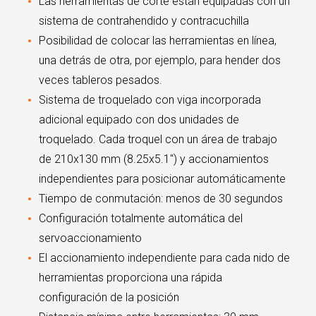
Las herramientas de corte están equipadas con un
sistema de contrahendido y contracuchilla
Posibilidad de colocar las herramientas en línea,
una detrás de otra, por ejemplo, para hender dos
veces tableros pesados.
Sistema de troquelado con viga incorporada
adicional equipado con dos unidades de
troquelado. Cada troquel con un área de trabajo
de 210x130 mm (8.25x5.1") y accionamientos
independientes para posicionar automáticamente
Tiempo de conmutación: menos de 30 segundos
Configuración totalmente automática del
servoaccionamiento
El accionamiento independiente para cada nido de
herramientas proporciona una rápida
configuración de la posición