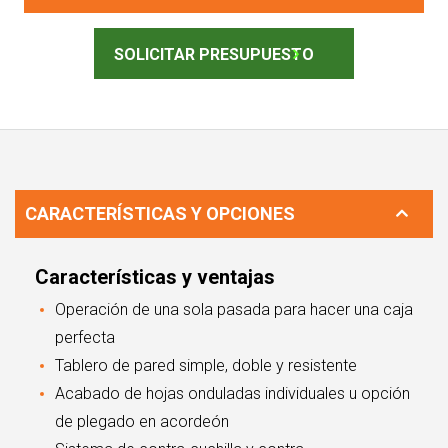
SOLICITAR PRESUPUESTO
CARACTERÍSTICAS Y OPCIONES
Características y ventajas
Operación de una sola pasada para hacer una caja
perfecta
Tablero de pared simple, doble y resistente
Acabado de hojas onduladas individuales u opción
de plegado en acordeón