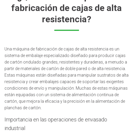
fabricación de cajas de alta
resistencia?
Una máquina de fabricación de cajas de alta resistencia es un
sistema de embalaje especializado diseñado para producir cajas
de cartón ondulado grandes, resistentes y duraderas, a menudo a
partir de materiales de cartón de doble pared o de alta resistencia.
Estas máquinas están diseñadas para manipular sustratos de alta
resistencia y crear embalajes capaces de soportar las exigentes
condiciones de envío y manipulación. Muchas de estas máquinas
están equipadas con un sistema de alimentación continua de
cartón, que mejora la eficacia y la precisión en la alimentación de
planchas de cartón.
Importancia en las operaciones de envasado
industrial