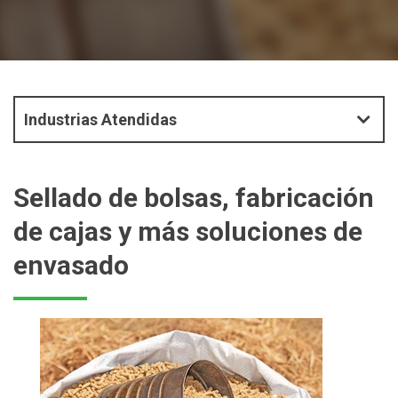
Industrias Atendidas
Sellado de bolsas, fabricación
de cajas y más soluciones de
envasado