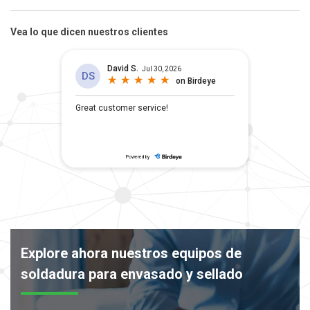
Vea lo que dicen nuestros clientes
Explore ahora nuestros equipos de
soldadura para envasado y sellado