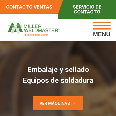
CONTACTO VENTAS
SERVICIO DE
CONTACTO
MENU
Embalaje y sellado
Equipos de soldadura
VER MÁQUINAS