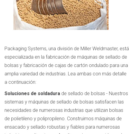
Packaging Systems, una división de Miller Weldmaster, está
especializada en la fabricación de máquinas de sellado de
bolsas y fabricación de cajas de cartón ondulado para una
amplia variedad de industrias. Lea ambas con más detalle
a continuación:
Soluciones de soldadura
de sellado de bolsas - Nuestros
sistemas y máquinas de sellado de bolsas satisfacen las
necesidades de numerosas industrias que utilizan bolsas
de polietileno y polipropileno. Construimos máquinas de
ensacado y sellado robustas y fiables para numerosas