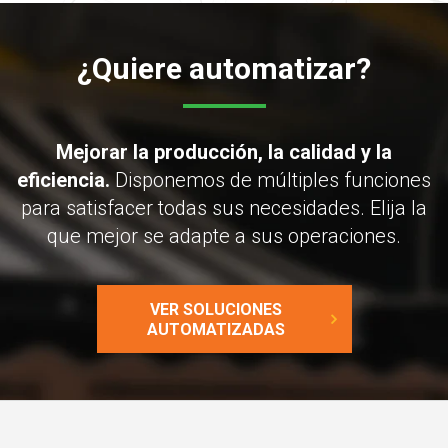
¿Quiere automatizar?
Mejorar la producción, la calidad y la
eficiencia.
Disponemos de múltiples funciones
para satisfacer todas sus necesidades. Elija la
que mejor se adapte a sus operaciones.
VER SOLUCIONES
AUTOMATIZADAS