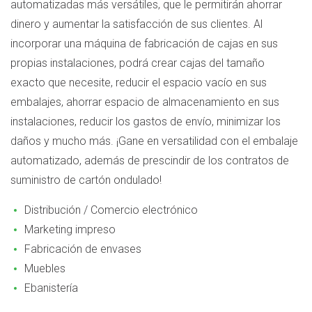
automatizadas más versátiles, que le permitirán ahorrar
dinero y aumentar la satisfacción de sus clientes. Al
incorporar una máquina de fabricación de cajas en sus
propias instalaciones, podrá crear cajas del tamaño
exacto que necesite, reducir el espacio vacío en sus
embalajes, ahorrar espacio de almacenamiento en sus
instalaciones, reducir los gastos de envío, minimizar los
daños y mucho más. ¡Gane en versatilidad con el embalaje
automatizado, además de prescindir de los contratos de
suministro de cartón ondulado!
Distribución / Comercio electrónico
Marketing impreso
Fabricación de envases
Muebles
Ebanistería