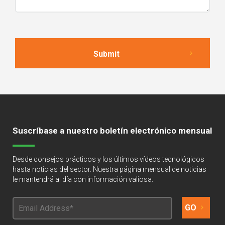
Suscríbase a nuestro boletín electrónico mensual
Desde consejos prácticos y los últimos vídeos tecnológicos
hasta noticias del sector. Nuestra página mensual de noticias
le mantendrá al día con información valiosa.