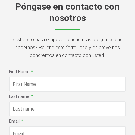
Póngase en contacto con
nosotros
¿Está listo para empezar o tiene más preguntas que
hacernos? Rellene este formulario y en breve nos
pondremos en contacto con usted.
First Name
*
Last name
*
Email
*