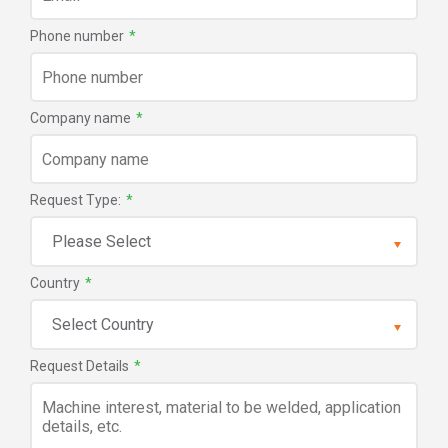
Phone number
*
Company name
*
Request Type:
*
Country
*
Request Details
*