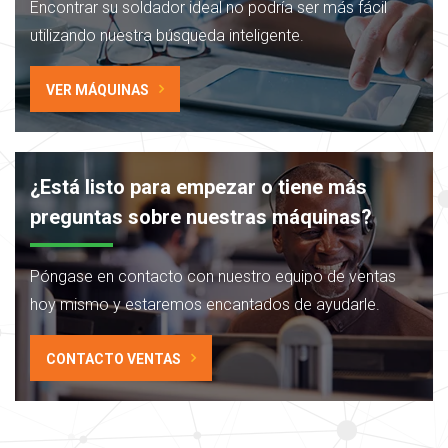
Encontrar su soldador ideal no podría ser más fácil
utilizando nuestra búsqueda inteligente.
VER MÁQUINAS
¿Está listo para empezar o tiene más
preguntas sobre nuestras máquinas?
Póngase en contacto con nuestro equipo de ventas
hoy mismo
y estaremos encantados de ayudarle.
CONTACTO VENTAS