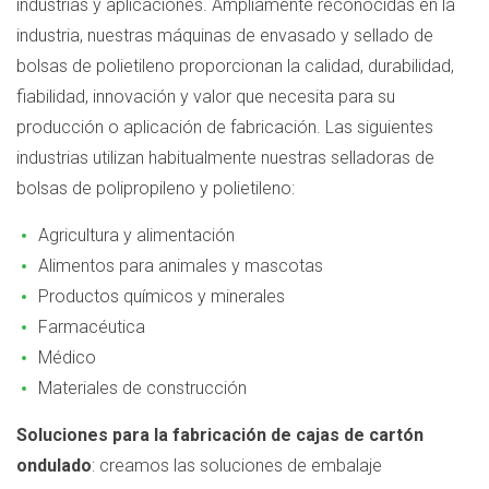
industrias y aplicaciones. Ampliamente reconocidas en la
industria, nuestras máquinas de envasado y sellado de
bolsas de polietileno proporcionan la calidad, durabilidad,
fiabilidad, innovación y valor que necesita para su
producción o aplicación de fabricación. Las siguientes
industrias utilizan habitualmente nuestras selladoras de
bolsas de polipropileno y polietileno:
Agricultura y alimentación
Alimentos para animales y mascotas
Productos químicos y minerales
Farmacéutica
Médico
Materiales de construcción
Soluciones para la fabricación de cajas de cartón
ondulado
: creamos las soluciones de embalaje