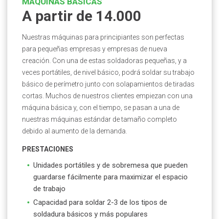
MÁQUINAS BÁSICAS
A partir de 14.000
Nuestras máquinas para principiantes son perfectas
para pequeñas empresas y empresas de nueva
creación. Con una de estas soldadoras pequeñas, y a
veces portátiles, de nivel básico, podrá soldar su trabajo
básico de perímetro junto con solapamientos de tiradas
cortas. Muchos de nuestros clientes empiezan con una
máquina básica y, con el tiempo, se pasan a una de
nuestras máquinas estándar de tamaño completo
debido al aumento de la demanda.
PRESTACIONES
Unidades portátiles y de sobremesa que pueden
guardarse fácilmente para maximizar el espacio
de trabajo
Capacidad para soldar 2-3 de los tipos de
soldadura básicos y más populares