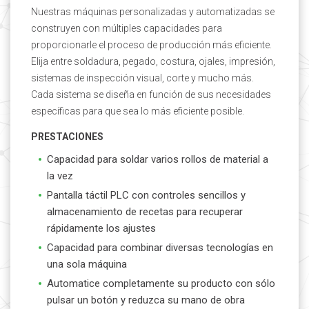
Nuestras máquinas personalizadas y automatizadas se
construyen con múltiples capacidades para
proporcionarle el proceso de producción más eficiente.
Elija entre soldadura, pegado, costura, ojales, impresión,
sistemas de inspección visual, corte y mucho más.
Cada sistema se diseña en función de sus necesidades
específicas para que sea lo más eficiente posible.
PRESTACIONES
Capacidad para soldar varios rollos de material a
la vez
Pantalla táctil PLC con controles sencillos y
almacenamiento de recetas para recuperar
rápidamente los ajustes
Capacidad para combinar diversas tecnologías en
una sola máquina
Automatice completamente su producto con sólo
pulsar un botón y reduzca su mano de obra