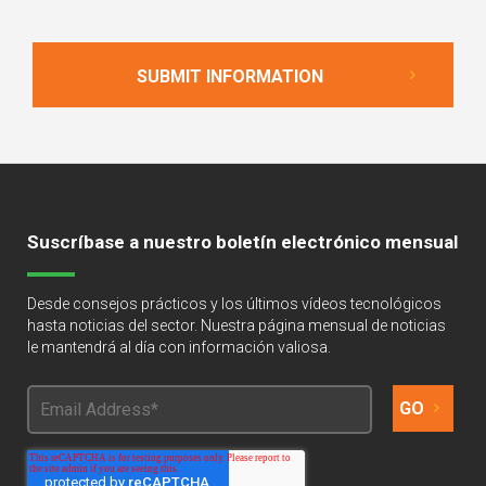
Suscríbase a nuestro boletín electrónico mensual
Desde consejos prácticos y los últimos vídeos tecnológicos
hasta noticias del sector. Nuestra página mensual de noticias
le mantendrá al día con información valiosa.