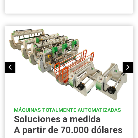
MÁQUINAS TOTALMENTE AUTOMATIZADAS
Soluciones a medida
A partir de 70.000 dólares