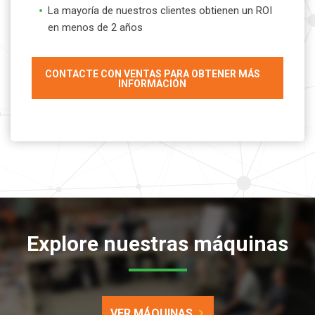
La mayoría de nuestros clientes obtienen un ROI
en menos de 2 años
CONTACTE CON VENTAS PARA OBTENER MÁS
INFORMACIÓN
Explore nuestras máquinas
VER MÁQUINAS