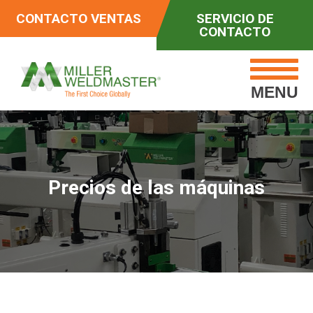
CONTACTO VENTAS
SERVICIO DE
CONTACTO
MENU
Precios de las máquinas