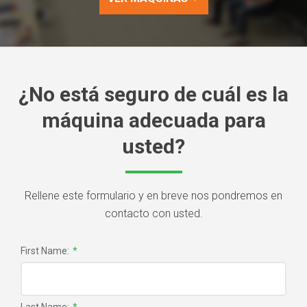
¿No está seguro de cuál es la
máquina adecuada para
usted?
Rellene este formulario y en breve nos pondremos en
contacto con usted.
First Name:
*