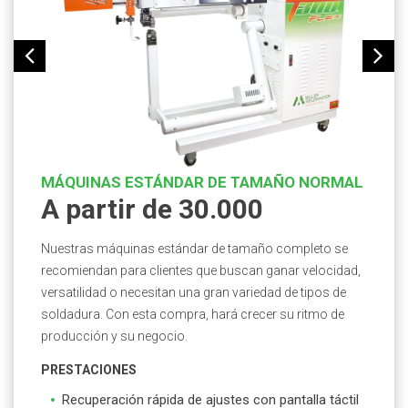
MÁQUINAS ESTÁNDAR DE TAMAÑO NORMAL
A partir de 30.000
Nuestras máquinas estándar de tamaño completo se
recomiendan para clientes que buscan ganar velocidad,
versatilidad o necesitan una gran variedad de tipos de
soldadura. Con esta compra, hará crecer su ritmo de
producción y su negocio.
PRESTACIONES
Recuperación rápida de ajustes con pantalla táctil