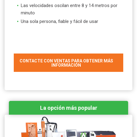
Las velocidades oscilan entre 8 y 14 metros por
minuto
Una sola persona, fiable y fácil de usar
CONTACTE CON VENTAS PARA OBTENER MÁS
INFORMACIÓN
La opción más popular