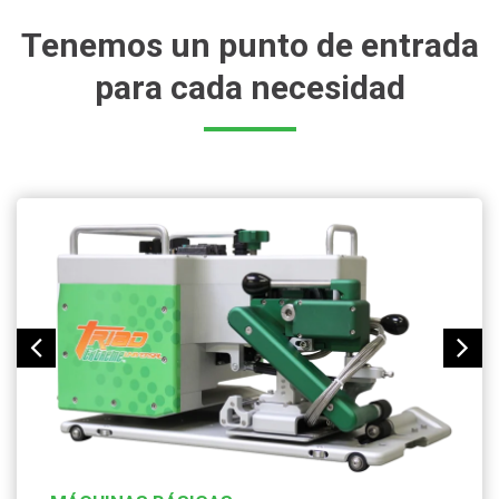
Tenemos un punto de entrada
para cada necesidad