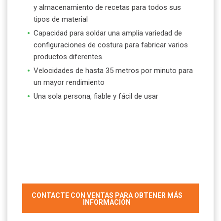
y almacenamiento de recetas para todos sus
tipos de material
Capacidad para soldar una amplia variedad de
configuraciones de costura para fabricar varios
productos diferentes.
Velocidades de hasta 35 metros por minuto para
un mayor rendimiento
Una sola persona, fiable y fácil de usar
CONTACTE CON VENTAS PARA OBTENER MÁS
INFORMACIÓN