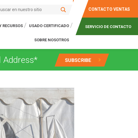
CONTACTO VENTAS
 Y RECURSOS
USADO CERTIFICADO
SERVICIO DE CONTACTO
SOBRE NOSOTROS