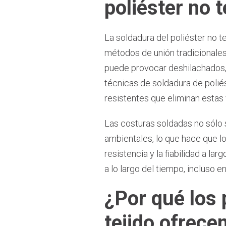
poliéster no 
La soldadura del poliéster no te
métodos de unión tradicionales,
puede provocar deshilachados, 
técnicas de soldadura de poliés
resistentes que eliminan estas 
Las costuras soldadas no sólo 
ambientales, lo que hace que lo
resistencia y la fiabilidad a la
a lo largo del tiempo, incluso e
¿Por qué los 
tejido ofrece