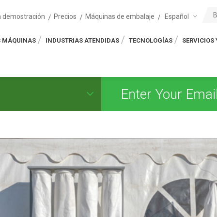
Español
na demostración
Precios
Máquinas de embalaje
 MÁQUINAS
INDUSTRIAS ATENDIDAS
TECNOLOGÍAS
SERVICIOS