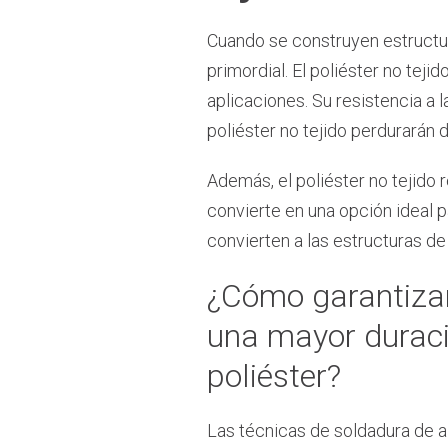
Cuando se construyen estructura
primordial. El poliéster no teji
aplicaciones. Su resistencia a 
poliéster no tejido perdurarán 
Además, el poliéster no tejido
convierte en una opción ideal p
convierten a las estructuras de 
¿Cómo garantizan
una mayor duració
poliéster?
Las técnicas de soldadura de al