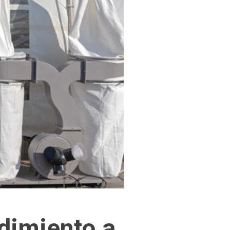
ndimiento a