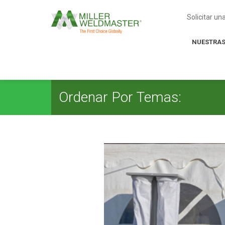
Solicitar u
NUESTRAS
Ordenar Por Temas: