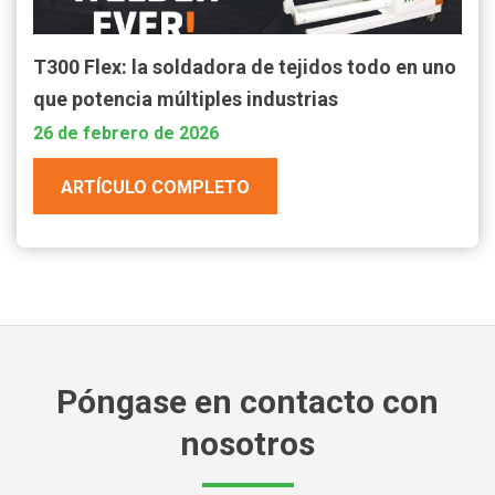
T300 Flex: la soldadora de tejidos todo en uno
que potencia múltiples industrias
26 de febrero de 2026
ARTÍCULO COMPLETO
Póngase en contacto con
nosotros