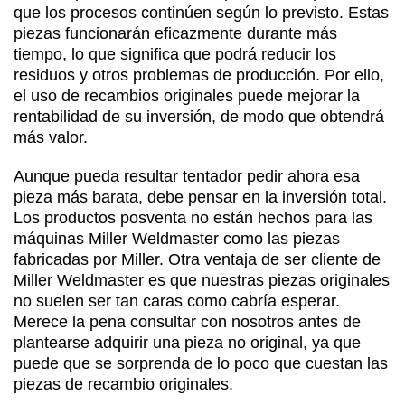
que los procesos continúen según lo previsto. Estas
piezas funcionarán eficazmente durante más
tiempo, lo que significa que podrá reducir los
residuos y otros problemas de producción. Por ello,
el uso de recambios originales puede mejorar la
rentabilidad de su inversión, de modo que obtendrá
más valor.
Aunque pueda resultar tentador pedir ahora esa
pieza más barata, debe pensar en la inversión total.
Los productos posventa no están hechos para las
máquinas Miller Weldmaster como las piezas
fabricadas por Miller. Otra ventaja de ser cliente de
Miller Weldmaster es que nuestras piezas originales
no suelen ser tan caras como cabría esperar.
Merece la pena consultar con nosotros antes de
plantearse adquirir una pieza no original, ya que
puede que se sorprenda de lo poco que cuestan las
piezas de recambio originales.