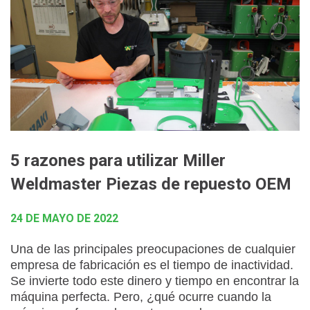
5 razones para utilizar Miller
Weldmaster Piezas de repuesto OEM
24 DE MAYO DE 2022
Una de las principales preocupaciones de cualquier
empresa de fabricación es el tiempo de inactividad.
Se invierte todo este dinero y tiempo en encontrar la
máquina perfecta. Pero, ¿qué ocurre cuando la