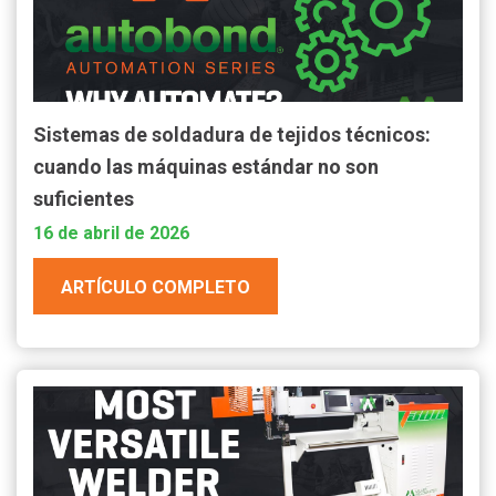
Sistemas de soldadura de tejidos técnicos:
cuando las máquinas estándar no son
suficientes
16 de abril de 2026
ARTÍCULO COMPLETO