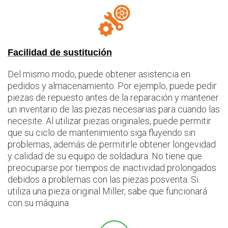
Facilidad de sustitución
Del mismo modo, puede obtener asistencia en
pedidos y almacenamiento. Por ejemplo, puede pedir
piezas de repuesto antes de la reparación y mantener
un inventario de las piezas necesarias para cuando las
necesite. Al utilizar piezas originales, puede permitir
que su ciclo de mantenimiento siga fluyendo sin
problemas, además de permitirle obtener longevidad
y calidad de su equipo de soldadura. No tiene que
preocuparse por tiempos de inactividad prolongados
debidos a problemas con las piezas posventa. Si
utiliza una pieza original Miller, sabe que funcionará
con su máquina.