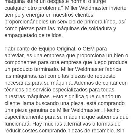
máquina sufre un desgaste normal o surge
cualquier otro problema? Miller Weldmaster invierte
tiempo y energía en nuestros clientes
proporcionándoles un servicio de primera línea, así
como piezas para las máquinas de soldadura y
empaquetado de tejidos.
Fabricante de Equipo Original, o OEM para
abreviar, es una empresa que proporciona un bien o
componentes para otra empresa que luego produce
un producto terminado. Miller Weldmaster fabrica
las máquinas, así como las piezas de repuesto
necesarias para su máquina. Además de contar con
técnicos de servicio especializados para todas
nuestras máquinas. Esto significa que cuando un
cliente llama buscando una pieza, está comprando
una pieza genuina de Miller Weldmaster . Hecho
específicamente para su máquina que sabemos que
funcionará. Hay muchas alternativas o formas de
reducir costes comprando piezas de recambio. Sin