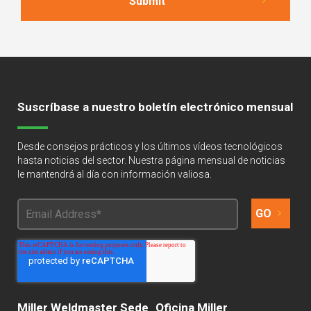
Suscríbase a nuestro boletín electrónico mensual
Desde consejos prácticos y los últimos vídeos tecnológicos
hasta noticias del sector. Nuestra página mensual de noticias
le mantendrá al día con información valiosa.
Miller Weldmaster Sede
Oficina Miller