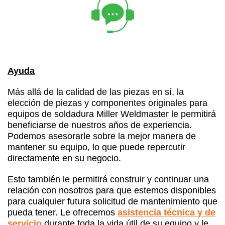
Ayuda
Más allá de la calidad de las piezas en sí, la
elección de piezas y componentes originales para
equipos de soldadura Miller Weldmaster le permitirá
beneficiarse de nuestros años de experiencia.
Podemos asesorarle sobre la mejor manera de
mantener su equipo, lo que puede repercutir
directamente en su negocio.
Esto también le permitirá construir y continuar una
relación con nosotros para que estemos disponibles
para cualquier futura solicitud de mantenimiento que
pueda tener. Le ofrecemos
asistencia técnica y de
servicio
durante toda la vida útil de su equipo y le