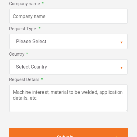
Company name
*
Request Type:
*
Country
*
Request Details
*