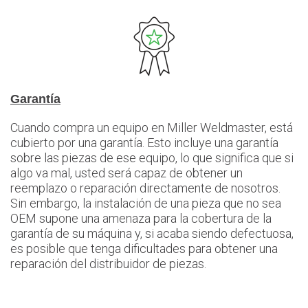
Garantía
Cuando compra un equipo en Miller Weldmaster, está
cubierto por una garantía. Esto incluye una garantía
sobre las piezas de ese equipo, lo que significa que si
algo va mal, usted será capaz de obtener un
reemplazo o reparación directamente de nosotros.
Sin embargo, la instalación de una pieza que no sea
OEM supone una amenaza para la cobertura de la
garantía de su máquina y, si acaba siendo defectuosa,
es posible que tenga dificultades para obtener una
reparación del distribuidor de piezas.