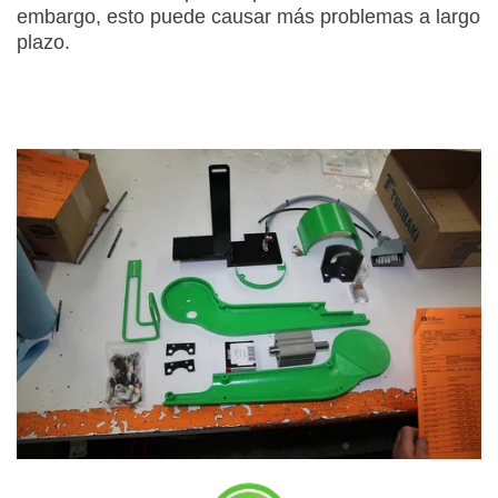
embargo, esto puede causar más problemas a largo
plazo.