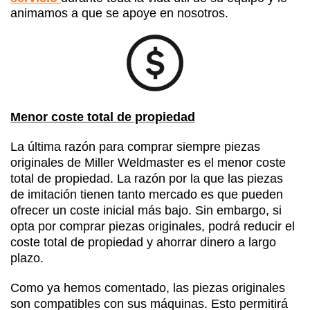
animamos a que se apoye en nosotros.
Menor coste total de propiedad
La última razón para comprar siempre piezas
originales de Miller Weldmaster es el menor coste
total de propiedad. La razón por la que las piezas
de imitación tienen tanto mercado es que pueden
ofrecer un coste inicial más bajo. Sin embargo, si
opta por comprar piezas originales, podrá reducir el
coste total de propiedad y ahorrar dinero a largo
plazo.
Como ya hemos comentado, las piezas originales
son compatibles con sus máquinas. Esto permitirá