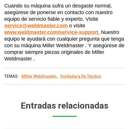
Cuando su máquina sufra un desgaste normal,
asegúrese de ponerse en contacto con nuestro
equipo de servicio fiable y experto. Visite
service@weldmaster.com
o visite
www.weldmaster.com/service-support.
Nuestro
equipo le ayudará con cualquier pregunta que tenga
con su máquina Miller Weldmaster . Y asegúrese de
comprar siempre piezas originales de Miller
Weldmaster .
TEMAS:
Miller Weldmaster
,
Soldadura De Tejidos
Entradas relacionadas