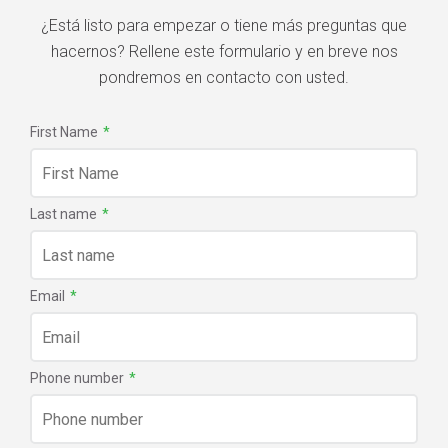
¿Está listo para empezar o tiene más preguntas que
hacernos? Rellene este formulario y en breve nos
pondremos en contacto con usted.
First Name
*
Last name
*
Email
*
Phone number
*