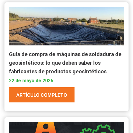
Guía de compra de máquinas de soldadura de
geosintéticos: lo que deben saber los
fabricantes de productos geosintéticos
22 de mayo de 2026
ARTÍCULO COMPLETO