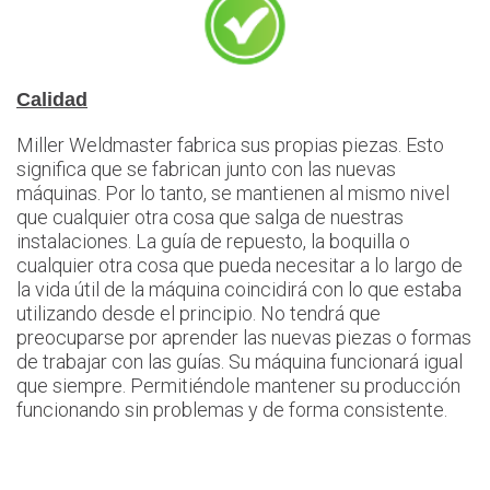
Calidad
Miller Weldmaster fabrica sus propias piezas. Esto
significa que se fabrican junto con las nuevas
máquinas. Por lo tanto, se mantienen al mismo nivel
que cualquier otra cosa que salga de nuestras
instalaciones. La guía de repuesto, la boquilla o
cualquier otra cosa que pueda necesitar a lo largo de
la vida útil de la máquina coincidirá con lo que estaba
utilizando desde el principio. No tendrá que
preocuparse por aprender las nuevas piezas o formas
de trabajar con las guías. Su máquina funcionará igual
que siempre. Permitiéndole mantener su producción
funcionando sin problemas y de forma consistente.