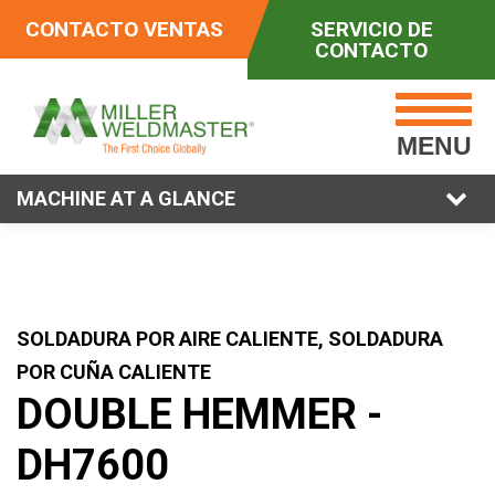
CONTACTO VENTAS
SERVICIO DE
CONTACTO
MENU
MACHINE AT A GLANCE
SOLDADURA POR AIRE CALIENTE, SOLDADURA
POR CUÑA CALIENTE
DOUBLE HEMMER -
DH7600