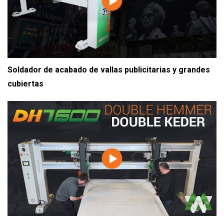
Soldador de acabado de vallas publicitarias y grandes
cubiertas