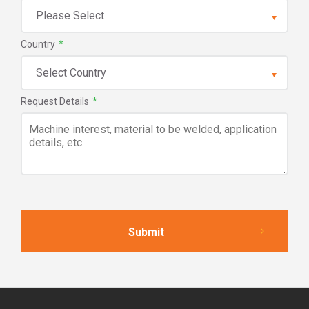
Country
*
Request Details
*