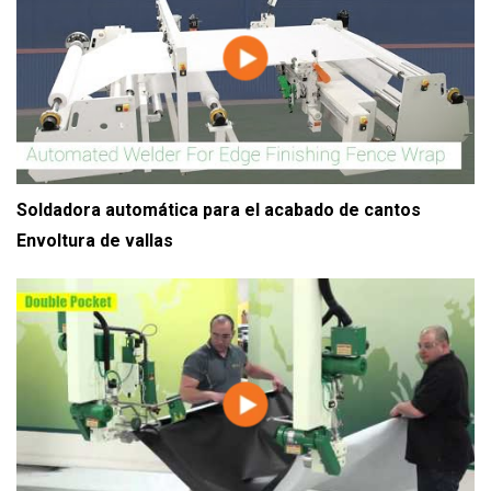
Soldadora automática para el acabado de cantos
Envoltura de vallas