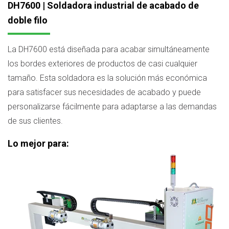
DH7600 | Soldadora industrial de acabado de
doble filo
La DH7600 está diseñada para acabar simultáneamente
los bordes exteriores de productos de casi cualquier
tamaño. Esta soldadora es la solución más económica
para satisfacer sus necesidades de acabado y puede
personalizarse fácilmente para adaptarse a las demandas
de sus clientes.
Lo mejor para: