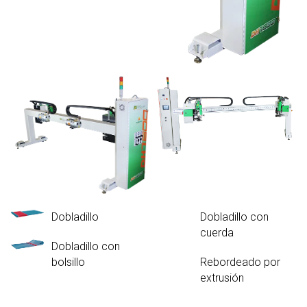
Dobladillo
Dobladillo con
cuerda
Dobladillo con
bolsillo
Rebordeado por
extrusión