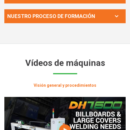
NUESTRO PROCESO DE FORMACIÓN
Vídeos de máquinas
Visión general y procedimientos