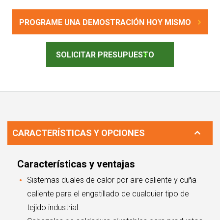
PROGRAME UNA DEMOSTRACIÓN HOY MISMO
SOLICITAR PRESUPUESTO
CARACTERÍSTICAS Y OPCIONES
Características y ventajas
Sistemas duales de calor por aire caliente y cuña
caliente para el engatillado de cualquier tipo de
tejido industrial.