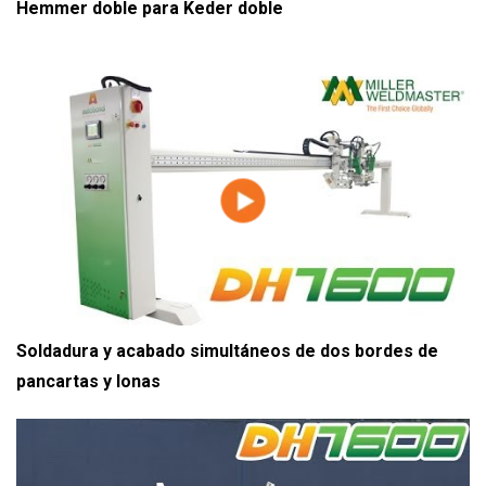
Hemmer doble para Keder doble
Soldadura y acabado simultáneos de dos bordes de
pancartas y lonas