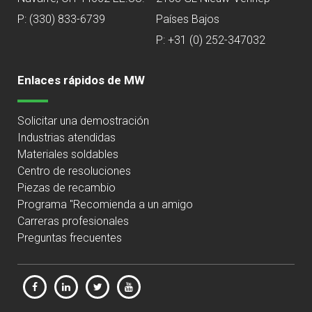
P:
(330) 833-6739
Países Bajos
P: +31 (0) 252-347032
Enlaces rápidos de MW
Solicitar una demostración
Industrias atendidas
Materiales soldables
Centro de resoluciones
Piezas de recambio
Programa "Recomienda a un amigo
Carreras profesionales
Preguntas frecuentes