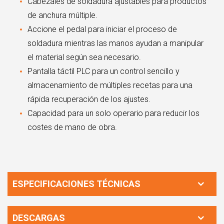
Cabezales de soldadura ajustables para productos
de anchura múltiple.
Accione el pedal para iniciar el proceso de
soldadura mientras las manos ayudan a manipular
el material según sea necesario.
Pantalla táctil PLC para un control sencillo y
almacenamiento de múltiples recetas para una
rápida recuperación de los ajustes.
Capacidad para un solo operario para reducir los
costes de mano de obra.
ESPECIFICACIONES TÉCNICAS
DESCARGAS