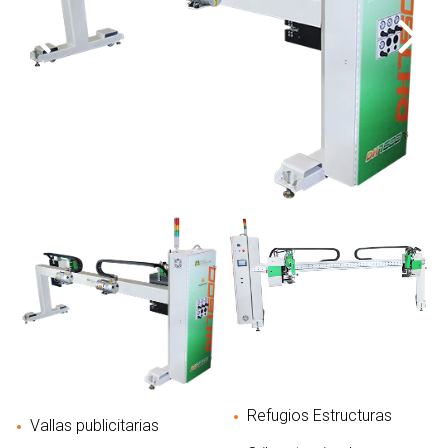
Refugios Estructuras
Vallas publicitarias