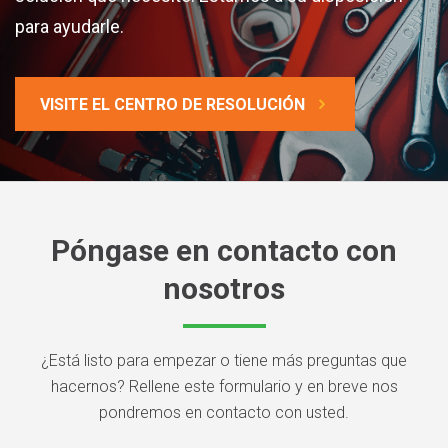
para ayudarle.
VISITE EL CENTRO DE RESOLUCIÓN
Póngase en contacto con
nosotros
¿Está listo para empezar o tiene más preguntas que
hacernos? Rellene este formulario y en breve nos
pondremos en contacto con usted.