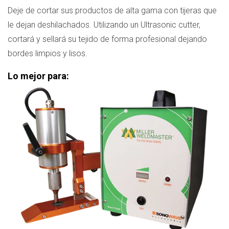
Deje de cortar sus productos de alta gama con tijeras que
le dejan deshilachados. Utilizando un Ultrasonic cutter,
cortará y sellará su tejido de forma profesional dejando
bordes limpios y lisos.
Lo mejor para: