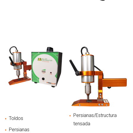
Persianas/Estructura
Toldos
tensada
Persianas