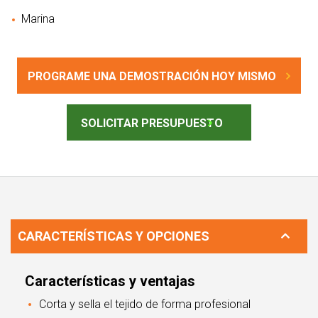
Marina
PROGRAME UNA DEMOSTRACIÓN HOY MISMO
SOLICITAR PRESUPUESTO
CARACTERÍSTICAS Y OPCIONES
Características y ventajas
Corta y sella el tejido de forma profesional