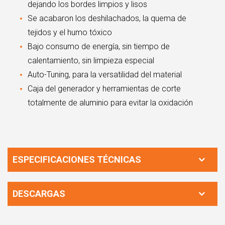
dejando los bordes limpios y lisos
Se acabaron los deshilachados, la quema de
tejidos y el humo tóxico
Bajo consumo de energía, sin tiempo de
calentamiento, sin limpieza especial
Auto-Tuning, para la versatilidad del material
Caja del generador y herramientas de corte
totalmente de aluminio para evitar la oxidación
ESPECIFICACIONES TÉCNICAS
DESCARGAS