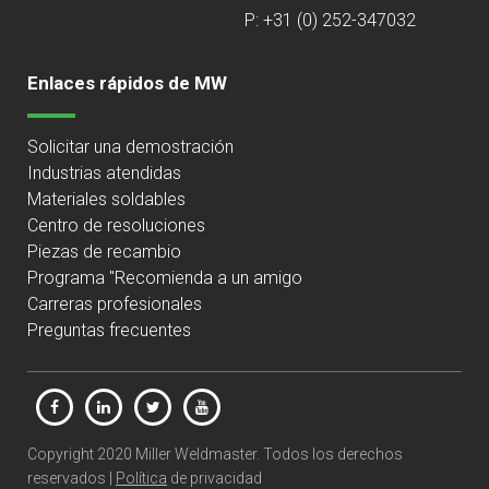
P: +31 (0) 252-347032
Enlaces rápidos de MW
Solicitar una demostración
Industrias atendidas
Materiales soldables
Centro de resoluciones
Piezas de recambio
Programa "Recomienda a un amigo
Carreras profesionales
Preguntas frecuentes
Copyright 2020 Miller Weldmaster. Todos los derechos
reservados |
Política
de privacidad