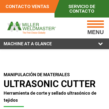
CONTACTO VENTAS
SERVICIO DE
CONTACTO
MENU
MACHINE AT A GLANCE
MANIPULACIÓN DE MATERIALES
ULTRASONIC CUTTER
Herramienta de corte y sellado ultrasónico de
tejidos