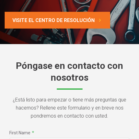
VISITE EL CENTRO DE RESOLUCIÓN
Póngase en contacto con
nosotros
¿Está listo para empezar o tiene más preguntas que
hacernos? Rellene este formulario y en breve nos
pondremos en contacto con usted.
First Name
*