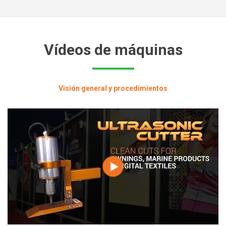
Vídeos de máquinas
Visión general y procedimientos