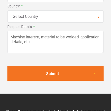
Country
*
Request Details
*