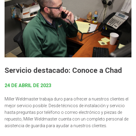
Servicio destacado: Conoce a Chad
24 DE ABRIL DE 2023
Miller Weldmaster trabaja duro para ofrecer a nuestros clientes el
mejor servicio posible. Desde técnicos de instalación y servicio
hasta preguntas por teléfono o correo electrónico y piezas de
repuesto, Miller Weldmaster cuenta con un completo personal de
asistencia de guardia para ayudar a nuestros clientes.