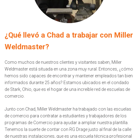
¿Qué llevó a Chad a trabajar con Miller
Weldmaster?
Como muchos de nuestros clientes y visitantes saben, Miller
Weldmaster está situada en una zona muy rural. Entonces, ¿cómo
hemos sido capaces de encontrar y mantener empleados tan bien
informados durante 25 años? Estamos ubicados en el condado
de Stark, Ohio, que es el hogar de una increíble red de escuelas de
comercio.
Junto con Chad, Miller Weldmaster ha trabajado con las escuelas
de comercio para contratar a estudiantes y trabajadores de los
programas de Comercio para ayudar a ampliar nuestra plantilla.
Tenemos la suerte de contar con RG Drage justo al final de la calle
de nuestras instalaciones, que es una escuela técnica profesional