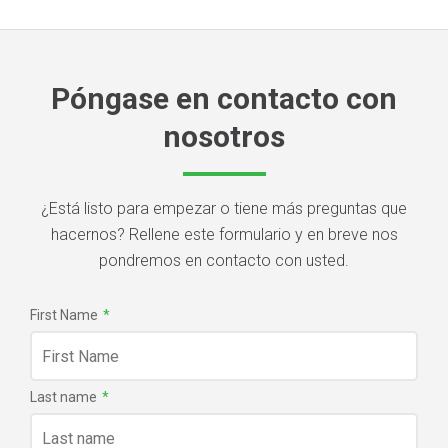
Póngase en contacto con
nosotros
¿Está listo para empezar o tiene más preguntas que
hacernos? Rellene este formulario y en breve nos
pondremos en contacto con usted.
First Name
*
Last name
*