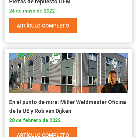
Piezas de repuesto OEM
24 de mayo de 2022
ARTÍCULO COMPLETO
En el punto de mira: Miller Weldmaster Oficina
de la UE y Rob van Dijken
28 de febrero de 2022
ARTÍCULO COMPLETO