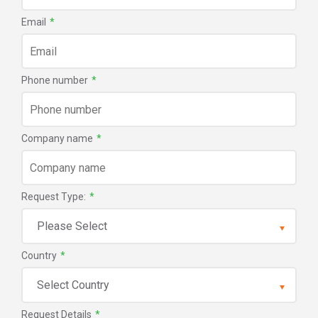
Email
*
Phone number
*
Company name
*
Request Type:
*
Country
*
Request Details
*