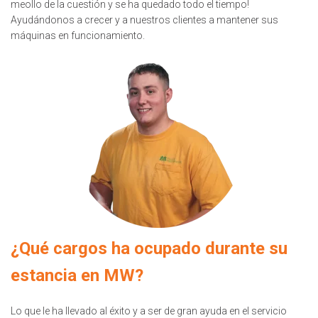
meollo de la cuestión y se ha quedado todo el tiempo!
Ayudándonos a crecer y a nuestros clientes a mantener sus
máquinas en funcionamiento.
¿Qué cargos ha ocupado durante su
estancia en MW?
Lo que le ha llevado al éxito y a ser de gran ayuda en el servicio