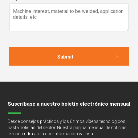
Suscríbase a nuestro boletín electrónico mensual
Desde consejos prácticos y los últimos vídeos tecnológicos
hasta noticias del sector. Nuestra página mensual de noticias
le mantendrá al día con información valiosa.