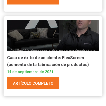
Caso de éxito de un cliente: FlexScreen
(aumento de la fabricación de productos)
14 de septiembre de 2021
ARTÍCULO COMPLETO