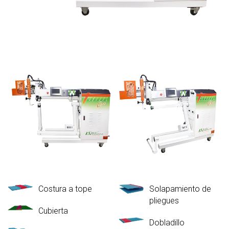
Costura a tope
Solapamiento de
pliegues
Cubierta
Dobladillo