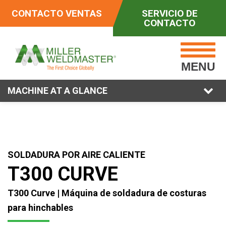
CONTACTO VENTAS
SERVICIO DE
CONTACTO
MENU
MACHINE AT A GLANCE
SOLDADURA POR AIRE CALIENTE
T300 CURVE
T300 Curve | Máquina de soldadura de costuras
para hinchables