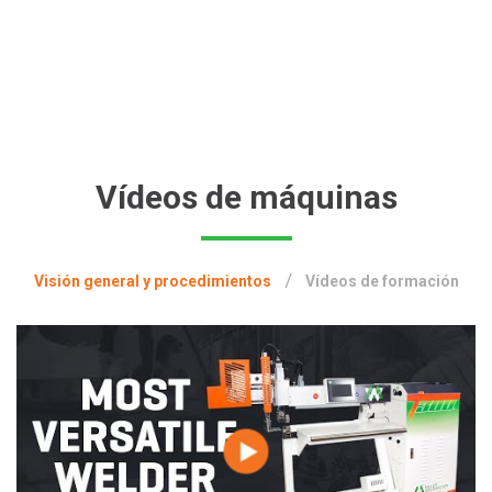
Vídeos de máquinas
Visión general y procedimientos
Vídeos de formación