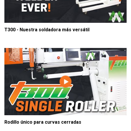
T300 - Nuestra soldadora más versátil
Rodillo único para curvas cerradas