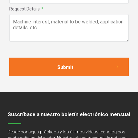
Request Details
*
Suscríbase a nuestro boletín electrónico mensual
Desde consejos prácticos y los últimos vídeos tecnológicos