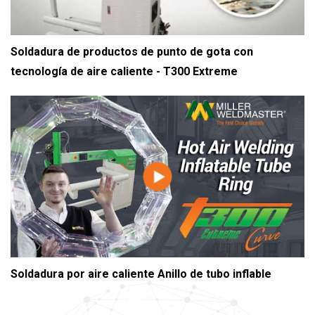
Soldadura de productos de punto de gota con
tecnología de aire caliente - T300 Extreme
Soldadura por aire caliente Anillo de tubo inflable