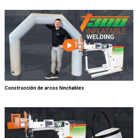
Construcción de arcos hinchables