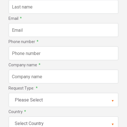
Email
*
Phone number
*
Company name
*
Request Type:
*
Country
*