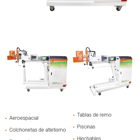
Tablas de remo
Aeroespacial
Piscinas
Colchonetas de atletismo
Hinchables