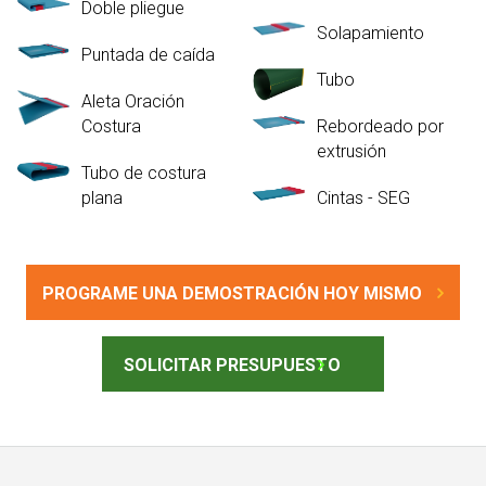
Doble pliegue
Solapamiento
Puntada de caída
Tubo
Aleta Oración
Costura
Rebordeado por
extrusión
Tubo de costura
plana
Cintas - SEG
PROGRAME UNA DEMOSTRACIÓN HOY MISMO
SOLICITAR PRESUPUESTO