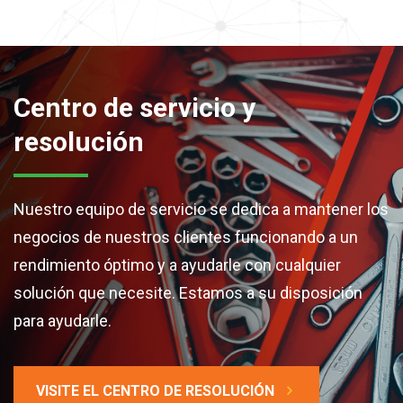
Centro de servicio y
resolución
Nuestro equipo de servicio se dedica a mantener los
negocios de nuestros clientes funcionando a un
rendimiento óptimo y a ayudarle con cualquier
solución que necesite. Estamos a su disposición
para ayudarle.
VISITE EL CENTRO DE RESOLUCIÓN