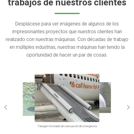
trabajos de nuestros clientes
Desplácese para ver imágenes de algunos de los
impresionantes proyectos que nuestros clientes han
realizado con nuestras máquinas. Con décadas de trabajo
en múltiples industrias, nuestras máquinas han tenido la
oportunidad de hacer un par de cosas.