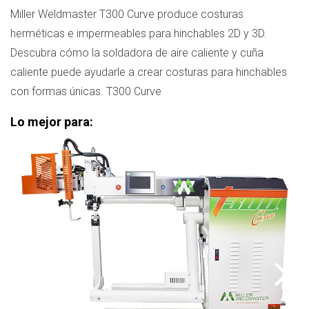
Miller Weldmaster T300 Curve produce costuras
herméticas e impermeables para hinchables 2D y 3D.
Descubra cómo la soldadora de aire caliente y cuña
caliente puede ayudarle a crear costuras para hinchables
con formas únicas. T300 Curve
Lo mejor para: