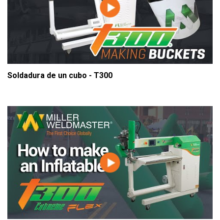
Soldadura de un cubo - T300