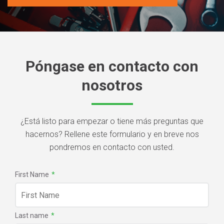
Póngase en contacto con
nosotros
¿Está listo para empezar o tiene más preguntas que
hacernos? Rellene este formulario y en breve nos
pondremos en contacto con usted.
First Name
*
Last name
*