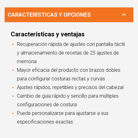
CARACTERÍSTICAS Y OPCIONES
Características y ventajas
Recuperación rápida de ajustes con pantalla táctil
y almacenamiento de recetas de 25 ajustes de
memoria
Mayor eficacia del producto con brazos dobles
para configurar costuras rectas y curvas
Ajustes rápidos, repetibles y precisos del cabezal
Cambio de guía rápido y sencillo para múltiples
configuraciones de costura
Puede personalizarse para ajustarse a sus
especificaciones exactas