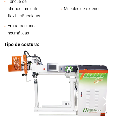
Tanque de
almacenamiento
Muebles de exterior
flexible/Escaleras
Embarcaciones
neumáticas
Tipo de costura: