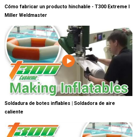
Cómo fabricar un producto hinchable - T300 Extreme I
Miller Weldmaster
Soldadura de botes inflables | Soldadora de aire
caliente