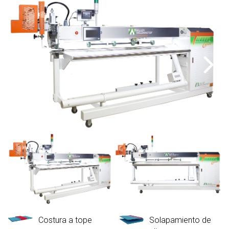
Costura a tope
Solapamiento de