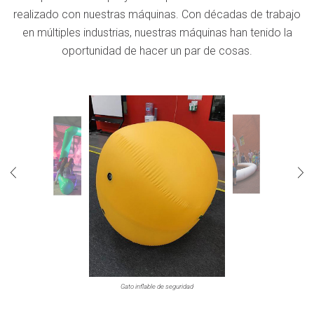
realizado con nuestras máquinas. Con décadas de trabajo
en múltiples industrias, nuestras máquinas han tenido la
oportunidad de hacer un par de cosas.