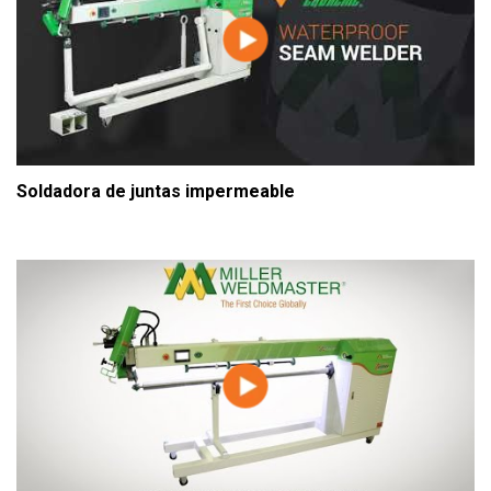
Soldadora de juntas impermeable