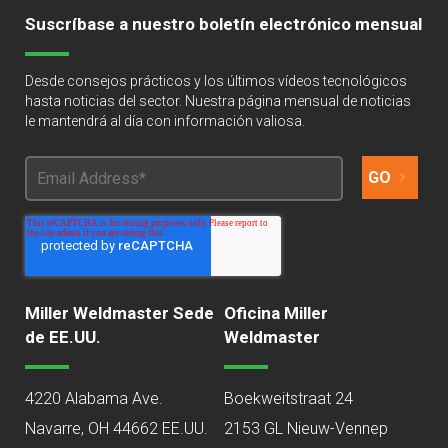
Suscríbase a nuestro boletín electrónico mensual
Desde consejos prácticos y los últimos vídeos tecnológicos
hasta noticias del sector. Nuestra página mensual de noticias
le mantendrá al día con información valiosa.
Miller Weldmaster Sede
Oficina Miller
de EE.UU.
Weldmaster
4220 Alabama Ave.
Boekweitstraat 24
Navarre, OH 44662 EE.UU.
2153 GL Nieuw-Vennep