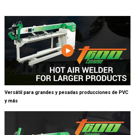
Versátil para grandes y pesadas producciones de PVC
y más