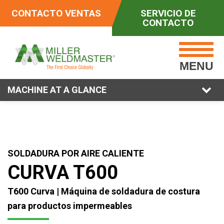
CONTACTO VENTAS
SERVICIO DE
CONTACTO
MENU
MACHINE AT A GLANCE
SOLDADURA POR AIRE CALIENTE
CURVA T600
T600 Curva | Máquina de soldadura de costura
para productos impermeables