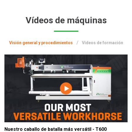
Vídeos de máquinas
Visión general y procedimientos
Vídeos de formación
Nuestro caballo de batalla más versátil - T600