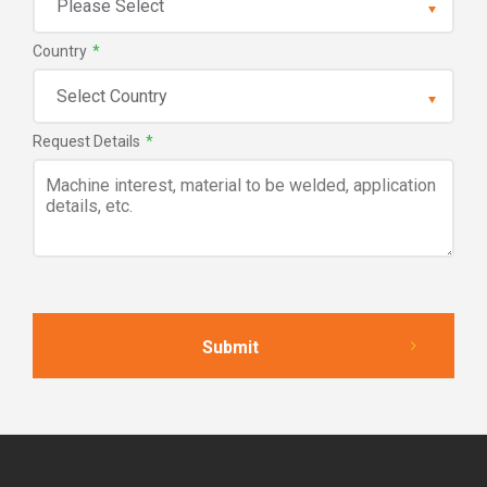
Country
*
Request Details
*