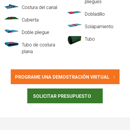
pliegues
Costura del canal
Dobladillo
Cubierta
Solapamiento
Doble pliegue
Tubo
Tubo de costura
plana
PROGRAME UNA DEMOSTRACIÓN VIRTUAL
SOLICITAR PRESUPUESTO