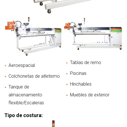
Tablas de remo
Aeroespacial
Piscinas
Colchonetas de atletismo
Hinchables
Tanque de
almacenamiento
Muebles de exterior
flexible/Escaleras
Tipo de costura: