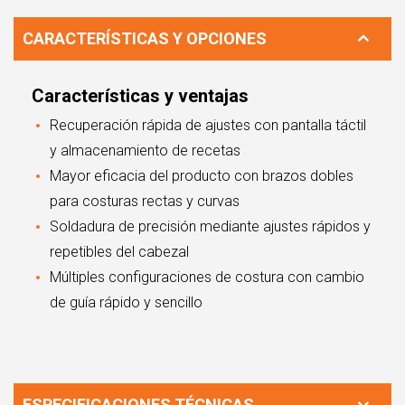
CARACTERÍSTICAS Y OPCIONES
Características y ventajas
Recuperación rápida de ajustes con pantalla táctil
y almacenamiento de recetas
Mayor eficacia del producto con brazos dobles
para costuras rectas y curvas
Soldadura de precisión mediante ajustes rápidos y
repetibles del cabezal
Múltiples configuraciones de costura con cambio
de guía rápido y sencillo
ESPECIFICACIONES TÉCNICAS