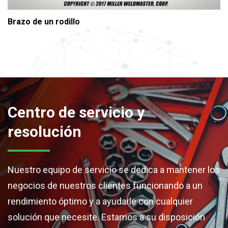
Brazo de un rodillo
Centro de servicio y
resolución
Nuestro equipo de servicio se dedica a mantener los
negocios de nuestros clientes funcionando a un
rendimiento óptimo y a ayudarle con cualquier
solución que necesite. Estamos a su disposición