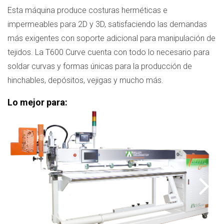
Esta máquina produce costuras herméticas e
impermeables para 2D y 3D, satisfaciendo las demandas
más exigentes con soporte adicional para manipulación de
tejidos. La T600 Curve cuenta con todo lo necesario para
soldar curvas y formas únicas para la producción de
hinchables, depósitos, vejigas y mucho más.
Lo mejor para: