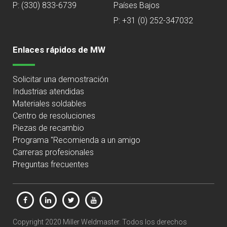
P:
(330) 833-6739
Países Bajos
P: +31 (0) 252-347032
Enlaces rápidos de MW
Solicitar una demostración
Industrias atendidas
Materiales soldables
Centro de resoluciones
Piezas de recambio
Programa "Recomienda a un amigo
Carreras profesionales
Preguntas frecuentes
Copyright 2020 Miller Weldmaster. Todos los derechos