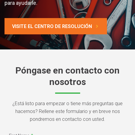
para ayudarle.
VISITE EL CENTRO DE RESOLUCIÓN
Póngase en contacto con
nosotros
¿Está listo para empezar o tiene más preguntas que
hacernos? Rellene este formulario y en breve nos
pondremos en contacto con usted.