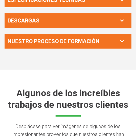
DESCARGAS
NUESTRO PROCESO DE FORMACIÓN
Algunos de los increíbles
trabajos de nuestros clientes
Desplácese para ver imágenes de algunos de los
impresionantes proyectos que nuestros clientes han