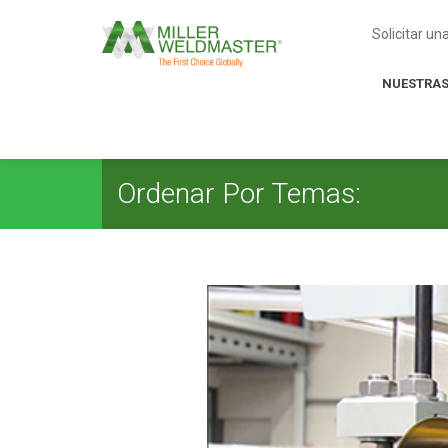
Solicitar u
NUESTRAS
Ordenar Por Temas: