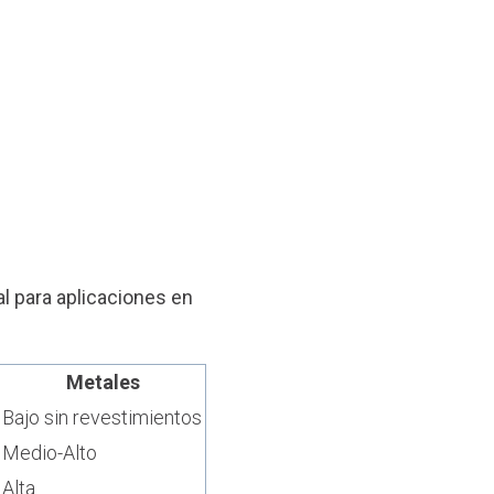
al para aplicaciones en
Metales
Bajo sin revestimientos
Medio-Alto
Alta