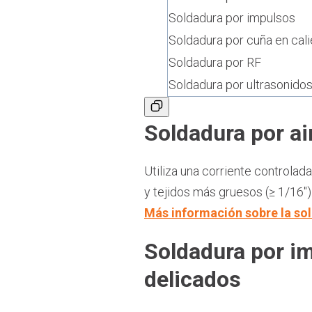
Soldadura por impulsos
Soldadura por cuña en cali
Soldadura por RF
Soldadura por ultrasonido
Soldadura por ai
Utiliza una corriente controlada
y tejidos más gruesos (≥ 1/16")
Más información sobre la sol
Soldadura por im
delicados