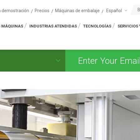
Español
na demostración
Precios
Máquinas de embalaje
 MÁQUINAS
INDUSTRIAS ATENDIDAS
TECNOLOGÍAS
SERVICIOS