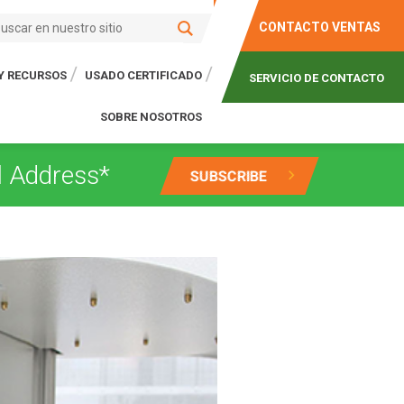
CONTACTO VENTAS
 Y RECURSOS
USADO CERTIFICADO
SERVICIO DE CONTACTO
SOBRE NOSOTROS