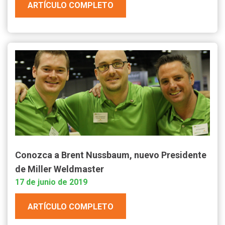
ARTÍCULO COMPLETO
Conozca a Brent Nussbaum, nuevo Presidente
de Miller Weldmaster
17 de junio de 2019
ARTÍCULO COMPLETO