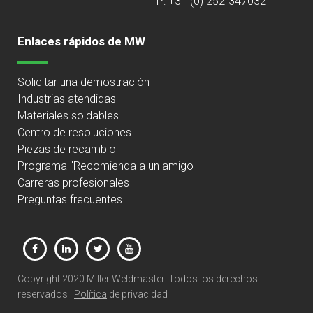
P: +31 (0) 252-347032
Enlaces rápidos de MW
Solicitar una demostración
Industrias atendidas
Materiales soldables
Centro de resoluciones
Piezas de recambio
Programa "Recomienda a un amigo
Carreras profesionales
Preguntas frecuentes
Copyright 2020 Miller Weldmaster. Todos los derechos
reservados |
Política
de privacidad