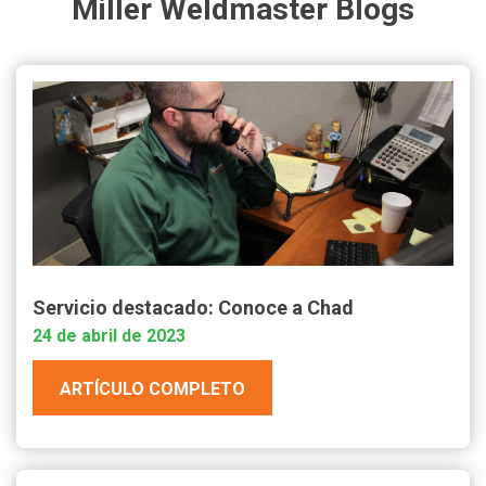
Miller Weldmaster Blogs
Servicio destacado: Conoce a Chad
24 de abril de 2023
ARTÍCULO COMPLETO