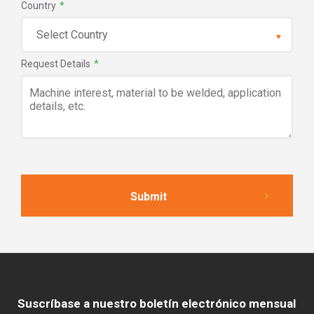
Country
*
Request Details
*
Suscríbase a nuestro boletín electrónico mensual