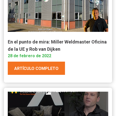
En el punto de mira: Miller Weldmaster Oficina
de la UE y Rob van Dijken
28 de febrero de 2022
ARTÍCULO COMPLETO