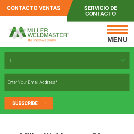
CONTACTO VENTAS
SERVICIO DE
CONTACTO
MENU
1