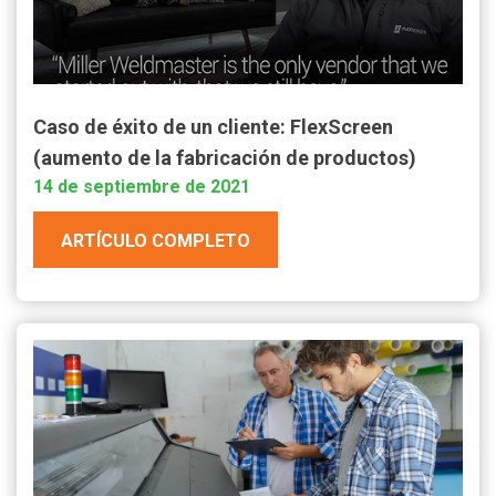
Caso de éxito de un cliente: FlexScreen
(aumento de la fabricación de productos)
14 de septiembre de 2021
ARTÍCULO COMPLETO