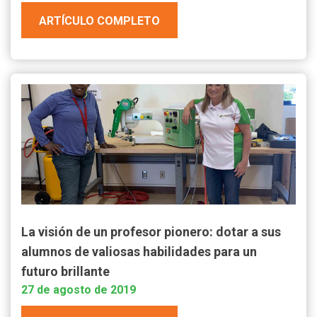
ARTÍCULO COMPLETO
La visión de un profesor pionero: dotar a sus
alumnos de valiosas habilidades para un
futuro brillante
27 de agosto de 2019