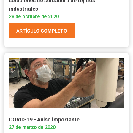
soluciones de soldadura de tejidos
industriales
28 de octubre de 2020
ARTÍCULO COMPLETO
COVID-19 - Aviso importante
27 de marzo de 2020