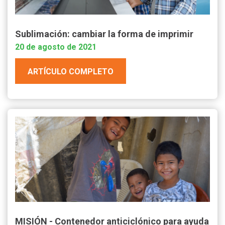
Sublimación: cambiar la forma de imprimir
20 de agosto de 2021
ARTÍCULO COMPLETO
MISIÓN - Contenedor anticiclónico para ayuda