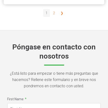
1
2
❯
Póngase en contacto con
nosotros
¿Está listo para empezar o tiene más preguntas que
hacernos? Rellene este formulario y en breve nos
pondremos en contacto con usted.
First Name
*