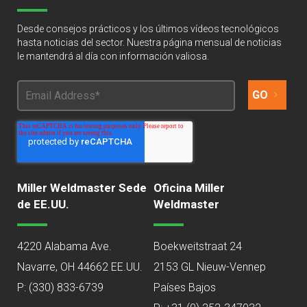
Desde consejos prácticos y los últimos vídeos tecnológicos
hasta noticias del sector. Nuestra página mensual de noticias
le mantendrá al día con información valiosa.
Miller Weldmaster Sede
Oficina Miller
de EE.UU.
Weldmaster
4220 Alabama Ave.
Boekweitstraat 24
Navarre, OH 44662 EE.UU.
2153 GL Nieuw-Vennep
P:
(330) 833-6739
Países Bajos