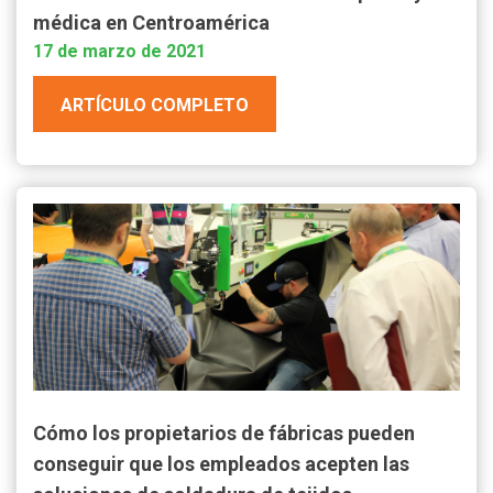
médica en Centroamérica
17 de marzo de 2021
ARTÍCULO COMPLETO
Cómo los propietarios de fábricas pueden
conseguir que los empleados acepten las