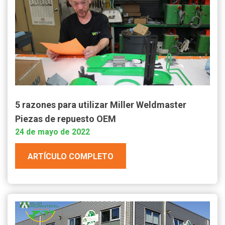
5 razones para utilizar Miller Weldmaster
Piezas de repuesto OEM
24 de mayo de 2022
ARTÍCULO COMPLETO